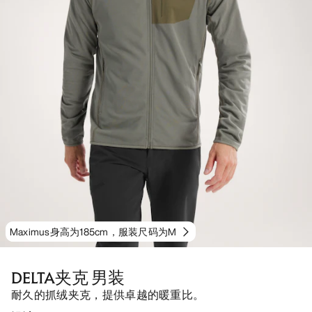
Maximus身高为185cm，服装尺码为M
DELTA夹克 男装
耐久的抓绒夹克，提供卓越的暖重比。