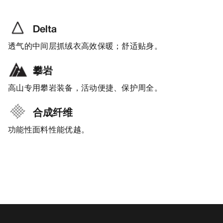
Delta
透气的中间层抓绒衣高效保暖；舒适贴身。
攀岩
高山专用攀岩装备，活动便捷、保护周全。
合成纤维
功能性面料性能优越。