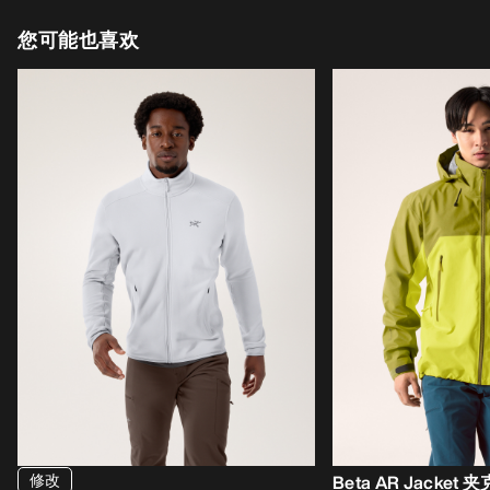
您可能也喜欢
修改
Beta AR Jacket 