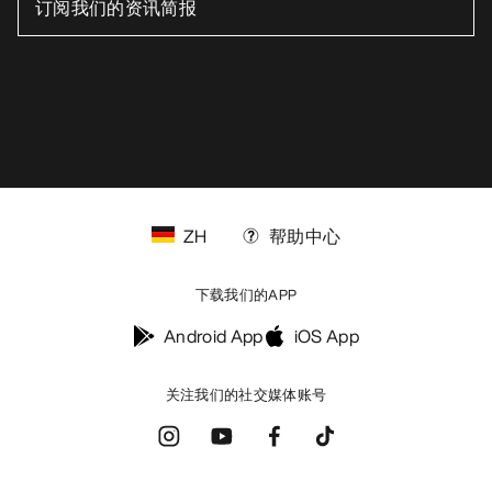
ZH
帮助中心
下载我们的APP
Android App
iOS App
关注我们的社交媒体账号