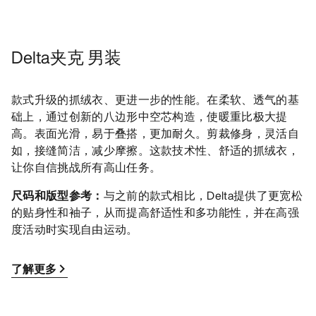
Delta夹克 男装
款式升级的抓绒衣、更进一步的性能。在柔软、透气的基
础上，通过创新的八边形中空芯构造，使暖重比极大提
高。表面光滑，易于叠搭，更加耐久。剪裁修身，灵活自
如，接缝简洁，减少摩擦。这款技术性、舒适的抓绒衣，
让你自信挑战所有高山任务。
尺码和版型参考：
与之前的款式相比，Delta提供了更宽松
的贴身性和袖子，从而提高舒适性和多功能性，并在高强
度活动时实现自由运动。
了解更多