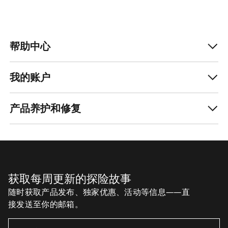
帮助中心
我的账户
产品养护和修复
获取每周更新的探险故事
随时获取产品发布、独家优惠、活动等信息——直
接发送至你的邮箱。