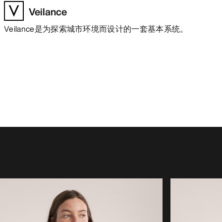
Veilance
Veilance是为探索城市环境而设计的一套基本系统。