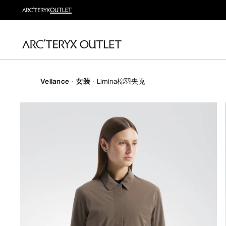
Veilance
女装
Limina棉羽夹克