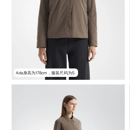
Ada身高为178cm，服装尺码为S