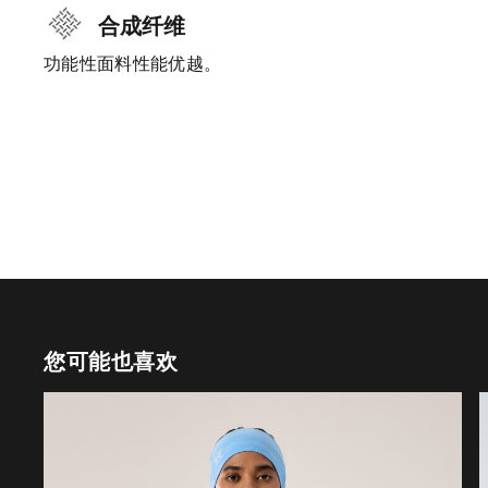
合成纤维
功能性面料性能优越。
您可能也喜欢