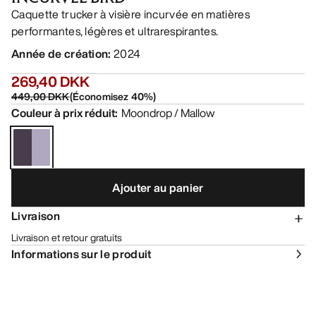
Caquette trucker à visière incurvée en matières
performantes, légères et ultrarespirantes.
Année de création
:
2024
269,40 DKK
449,00 DKK
(
Économisez
40
%)
Couleur à prix réduit
:
Moondrop / Mallow
Ajouter au panier
Livraison
Livraison et retour gratuits
Informations sur le produit