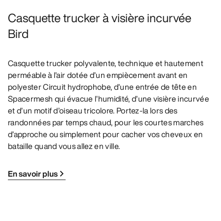
Casquette trucker à visière incurvée
Bird
Casquette trucker polyvalente, technique et hautement
perméable à l’air dotée d’un empiècement avant en
polyester Circuit hydrophobe, d’une entrée de tête en
Spacermesh qui évacue l’humidité, d’une visière incurvée
et d’un motif d’oiseau tricolore. Portez-la lors des
randonnées par temps chaud, pour les courtes marches
d’approche ou simplement pour cacher vos cheveux en
bataille quand vous allez en ville.
En savoir plus