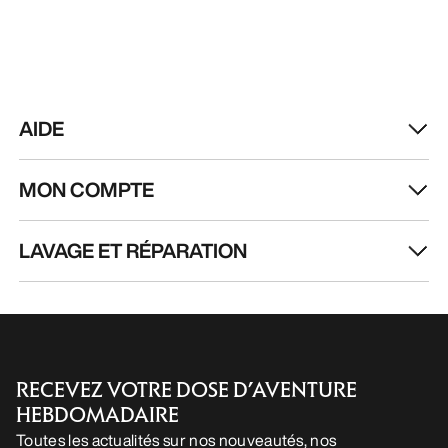
AIDE
MON COMPTE
LAVAGE ET RÉPARATION
RECEVEZ VOTRE DOSE D’AVENTURE
HEBDOMADAIRE
Toutes les actualités sur nos nouveautés, nos