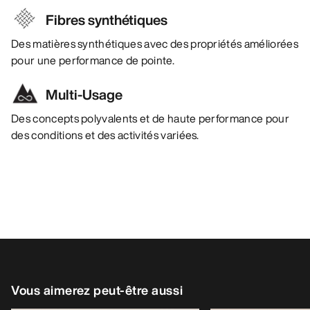
Fibres synthétiques
Des matières synthétiques avec des propriétés améliorées
pour une performance de pointe.
Multi-Usage
Des concepts polyvalents et de haute performance pour
des conditions et des activités variées.
Vous aimerez peut-être aussi