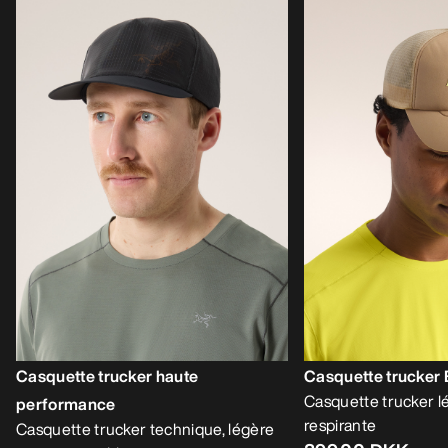
Casquette trucker haute
Casquette trucker
Casquette trucker l
performance
respirante
Casquette trucker technique, légère