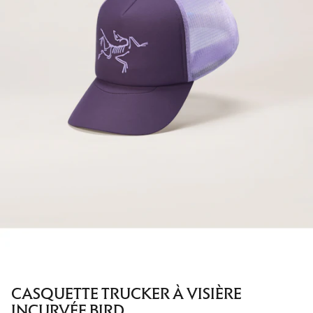
CASQUETTE TRUCKER À VISIÈRE
INCURVÉE BIRD