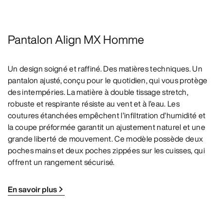
Pantalon Align MX Homme
Un design soigné et raffiné. Des matières techniques. Un
pantalon ajusté, conçu pour le quotidien, qui vous protège
des intempéries. La matière à double tissage stretch,
robuste et respirante résiste au vent et à l’eau. Les
coutures étanchées empêchent l’infiltration d’humidité et
la coupe préformée garantit un ajustement naturel et une
grande liberté de mouvement. Ce modèle possède deux
poches mains et deux poches zippées sur les cuisses, qui
offrent un rangement sécurisé.
En savoir plus