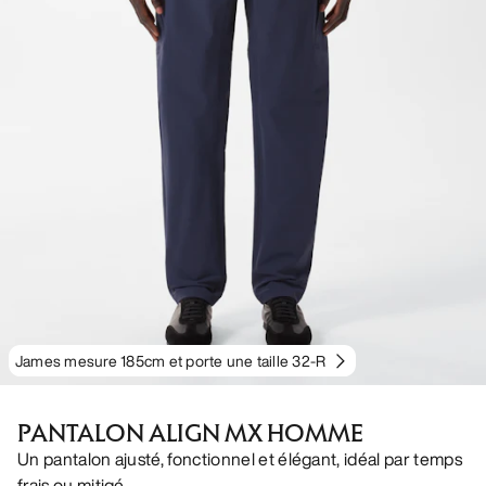
James mesure 185cm et porte une taille 32-R
PANTALON ALIGN MX HOMME
Un pantalon ajusté, fonctionnel et élégant, idéal par temps
frais ou mitigé.