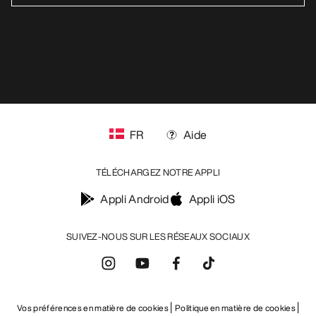
FR
Aide
TÉLÉCHARGEZ NOTRE APPLI
Appli Android
Appli iOS
SUIVEZ-NOUS SUR LES RÉSEAUX SOCIAUX
Vos préférences en matière de cookies
Politique en matière de cookies