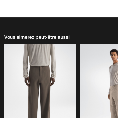
Vous aimerez peut-être aussi