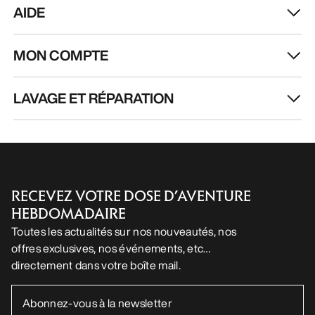
AIDE
MON COMPTE
LAVAGE ET RÉPARATION
RECEVEZ VOTRE DOSE D’AVENTURE
HEBDOMADAIRE
Toutes les actualités sur nos nouveautés, nos
offres exclusives, nos événements, etc…
directement dans votre boîte mail.