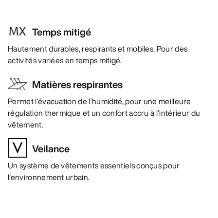
Temps mitigé
Hautement durables, respirants et mobiles. Pour des
activités variées en temps mitigé.
Matières respirantes
Permet l’évacuation de l’humidité, pour une meilleure
régulation thermique et un confort accru à l’intérieur du
vêtement.
Veilance
Un système de vêtements essentiels conçus pour
l’environnement urbain.