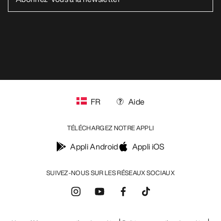
FR
Aide
TÉLÉCHARGEZ NOTRE APPLI
Appli Android
Appli iOS
SUIVEZ-NOUS SUR LES RÉSEAUX SOCIAUX