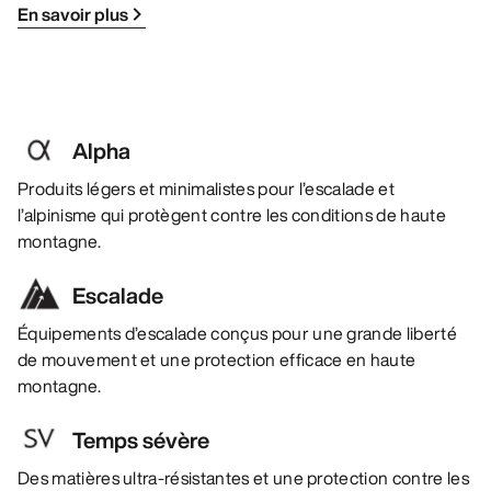
En savoir plus
Alpha
Produits légers et minimalistes pour l’escalade et
l’alpinisme qui protègent contre les conditions de haute
montagne.
Escalade
Équipements d’escalade conçus pour une grande liberté
de mouvement et une protection efficace en haute
montagne.
Temps sévère
Des matières ultra-résistantes et une protection contre les