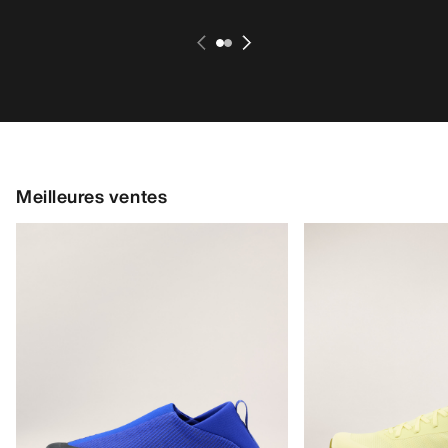
Meilleures ventes