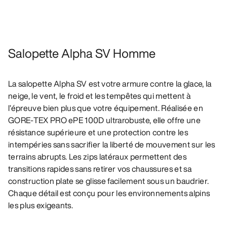
Salopette Alpha SV Homme
La salopette Alpha SV est votre armure contre la glace, la
neige, le vent, le froid et les tempêtes qui mettent à
l’épreuve bien plus que votre équipement. Réalisée en
GORE-TEX PRO ePE 100D ultrarobuste, elle offre une
résistance supérieure et une protection contre les
intempéries sans sacrifier la liberté de mouvement sur les
terrains abrupts. Les zips latéraux permettent des
transitions rapides sans retirer vos chaussures et sa
construction plate se glisse facilement sous un baudrier.
Chaque détail est conçu pour les environnements alpins
les plus exigeants.