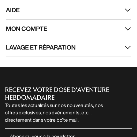
AIDE
MON COMPTE
LAVAGE ET RÉPARATION
RECEVEZ VOTRE DOSE D’AVENTURE
HEBDOMADAIRE
Toutes les actualités sur nos nouveautés, nos
offres exclusives, nos événements, etc…
directement dans votre boîte mail.