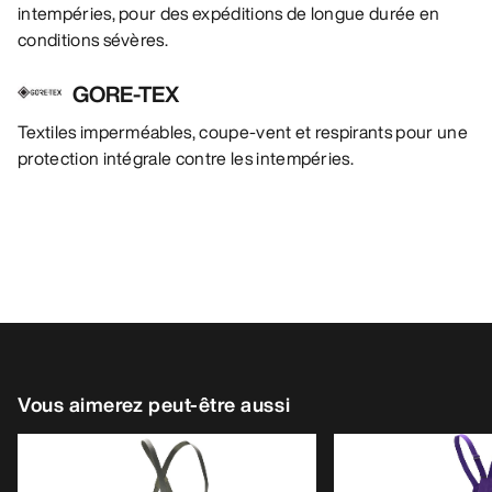
intempéries, pour des expéditions de longue durée en
conditions sévères.
GORE-TEX
Textiles imperméables, coupe-vent et respirants pour une
protection intégrale contre les intempéries.
Vous aimerez peut-être aussi