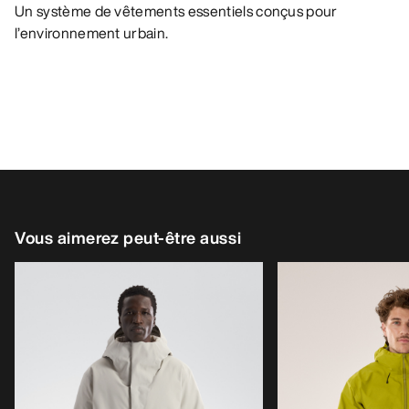
Un système de vêtements essentiels conçus pour
l’environnement urbain.
Vous aimerez peut-être aussi