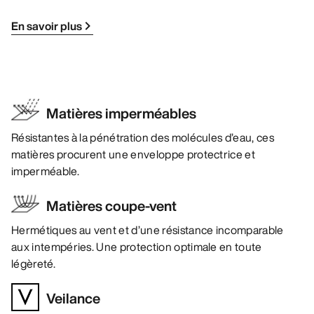
En savoir plus
Matières imperméables
Résistantes à la pénétration des molécules d’eau, ces
matières procurent une enveloppe protectrice et
imperméable.
Matières coupe-vent
Hermétiques au vent et d’une résistance incomparable
aux intempéries. Une protection optimale en toute
légèreté.
Veilance