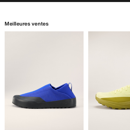
Meilleures ventes