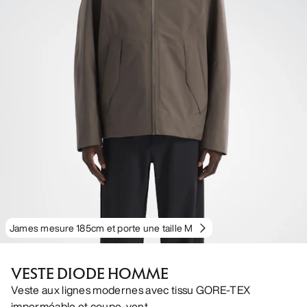
James mesure 185cm et porte une taille M
VESTE DIODE HOMME
Veste aux lignes modernes avec tissu GORE-TEX
imperméable et coupe-vent.