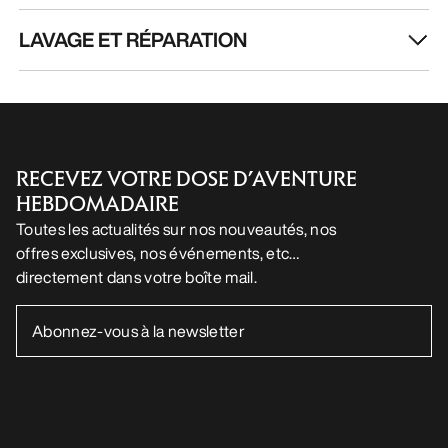
LAVAGE ET RÉPARATION
RECEVEZ VOTRE DOSE D’AVENTURE
HEBDOMADAIRE
Toutes les actualités sur nos nouveautés, nos
offres exclusives, nos événements, etc…
directement dans votre boîte mail.