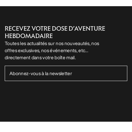
RECEVEZ VOTRE DOSE D’AVENTURE
HEBDOMADAIRE
Toutes les actualités sur nos nouveautés, nos
offres exclusives, nos événements, etc…
directement dans votre boîte mail.