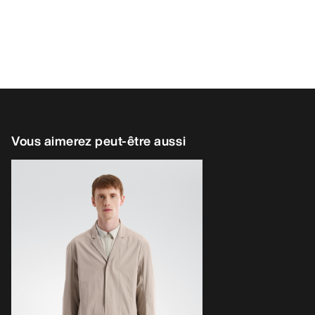
Vous aimerez peut-être aussi