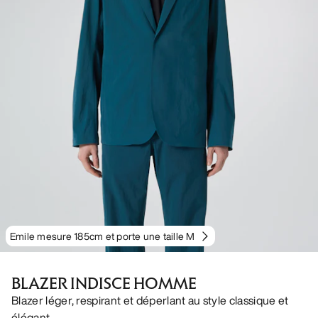
Emile mesure 185cm et porte une taille M
BLAZER INDISCE HOMME
Blazer léger, respirant et déperlant au style classique et
élégant.