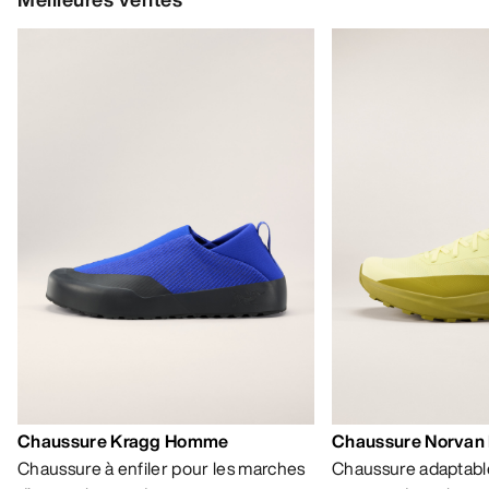
Chaussure Kragg Homme
Chaussure Norvan
Chaussure à enfiler pour les marches
Chaussure adaptable