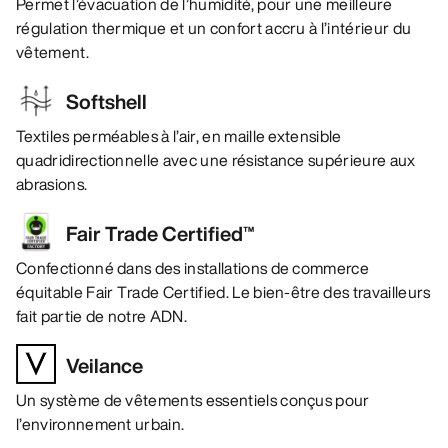
Permet l’évacuation de l’humidité, pour une meilleure
régulation thermique et un confort accru à l’intérieur du
vêtement.
Softshell
Textiles perméables à l’air, en maille extensible
quadridirectionnelle avec une résistance supérieure aux
abrasions.
Fair Trade Certified™
Confectionné dans des installations de commerce
équitable Fair Trade Certified. Le bien-être des travailleurs
fait partie de notre ADN.
Veilance
Un système de vêtements essentiels conçus pour
l’environnement urbain.