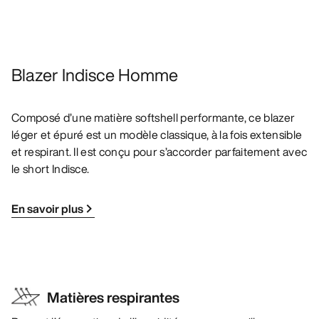
Blazer Indisce Homme
Composé d’une matière softshell performante, ce blazer
léger et épuré est un modèle classique, à la fois extensible
et respirant. Il est conçu pour s’accorder parfaitement avec
le short Indisce.
En savoir plus
Matières respirantes