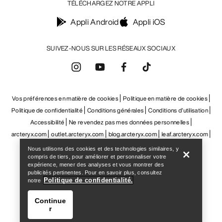
Help
Nous utilisons des cookies et des technologies similaires, y
compris de tiers, pour améliorer et personnaliser votre
expérience, mener des analyses et vous montrer des
publicités pertinentes. Pour en savoir plus, consultez
Politique de confidentialité.
notre
Continue
r