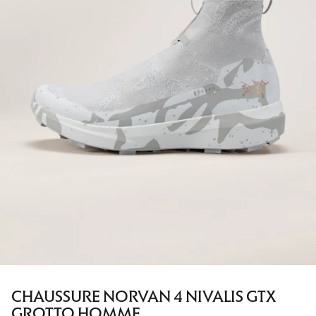
CHAUSSURE NORVAN 4 NIVALIS GTX
GROTTO HOMME