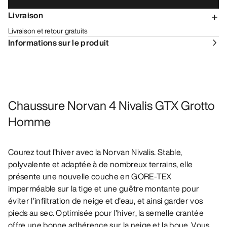
Livraison
Livraison et retour gratuits
Informations sur le produit
Chaussure Norvan 4 Nivalis GTX Grotto
Homme
Courez tout l’hiver avec la Norvan Nivalis. Stable,
polyvalente et adaptée à de nombreux terrains, elle
présente une nouvelle couche en GORE-TEX
imperméable sur la tige et une guêtre montante pour
éviter l’infiltration de neige et d’eau, et ainsi garder vos
pieds au sec. Optimisée pour l’hiver, la semelle crantée
offre une bonne adhérence sur la neige et la boue. Vous