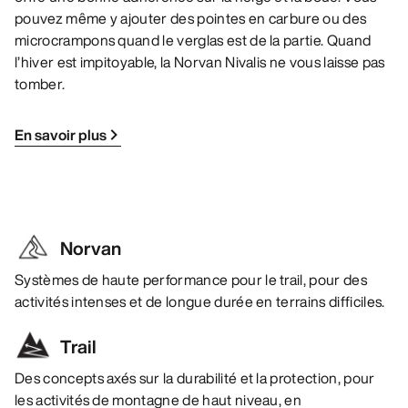
pouvez même y ajouter des pointes en carbure ou des
microcrampons quand le verglas est de la partie. Quand
l’hiver est impitoyable, la Norvan Nivalis ne vous laisse pas
tomber.
En savoir plus
Norvan
Systèmes de haute performance pour le trail, pour des
activités intenses et de longue durée en terrains difficiles.
Trail
Des concepts axés sur la durabilité et la protection, pour
les activités de montagne de haut niveau, en