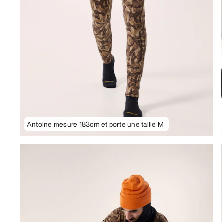
Antoine mesure 183cm et porte une taille M