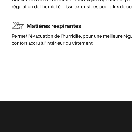
régulation de l’humidité. Tissu extensibles pour plus de co
Matières respirantes
Permet l’évacuation de l’humidité, pour une meilleure rég
confort accru à l’intérieur du vêtement.