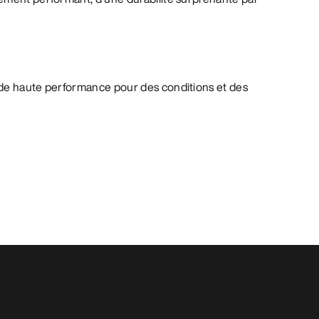
de haute performance pour des conditions et des