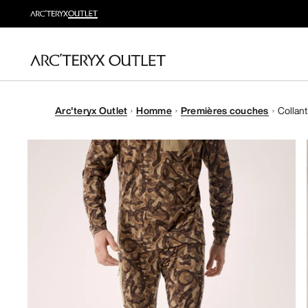
Arc'teryx Outlet
Homme
Premières couches
Collant