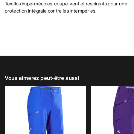
Textiles imperméables, coupe-vent et respirants pour une
protection intégrale contre les intempéries.
Vous aimerez peut-être aussi