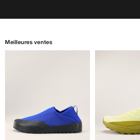
Meilleures ventes