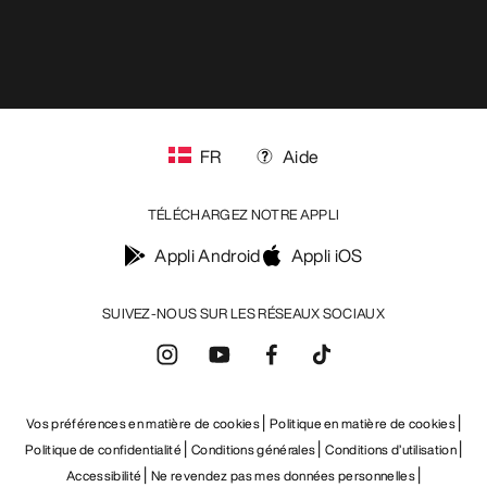
FR
Aide
TÉLÉCHARGEZ NOTRE APPLI
Appli Android
Appli iOS
SUIVEZ-NOUS SUR LES RÉSEAUX SOCIAUX
Vos préférences en matière de cookies
Politique en matière de cookies
Politique de confidentialité
Conditions générales
Conditions d’utilisation
Accessibilité
Ne revendez pas mes données personnelles