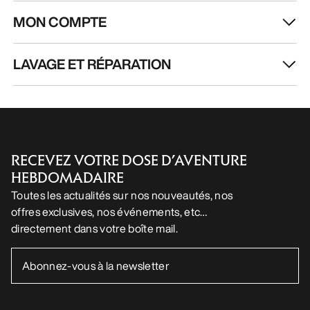
MON COMPTE
LAVAGE ET RÉPARATION
RECEVEZ VOTRE DOSE D’AVENTURE
HEBDOMADAIRE
Toutes les actualités sur nos nouveautés, nos
offres exclusives, nos événements, etc…
directement dans votre boîte mail.