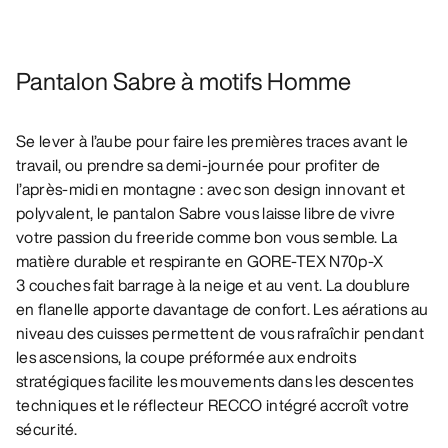
Pantalon Sabre à motifs Homme
Se lever à l’aube pour faire les premières traces avant le
travail, ou prendre sa demi-journée pour profiter de
l’après-midi en montagne : avec son design innovant et
polyvalent, le pantalon Sabre vous laisse libre de vivre
votre passion du freeride comme bon vous semble. La
matière durable et respirante en GORE-TEX N70p-X
3 couches fait barrage à la neige et au vent. La doublure
en flanelle apporte davantage de confort. Les aérations au
niveau des cuisses permettent de vous rafraîchir pendant
les ascensions, la coupe préformée aux endroits
stratégiques facilite les mouvements dans les descentes
techniques et le réflecteur RECCO intégré accroît votre
sécurité.