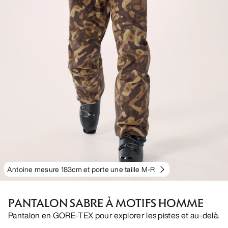
Antoine mesure 183cm et porte une taille M-R
PANTALON SABRE À MOTIFS HOMME
Pantalon en GORE-TEX pour explorer les pistes et au-delà.