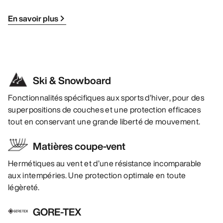
En savoir plus
Ski & Snowboard
Fonctionnalités spécifiques aux sports d’hiver, pour des
superpositions de couches et une protection efficaces
tout en conservant une grande liberté de mouvement.
Matières coupe-vent
Hermétiques au vent et d’une résistance incomparable
aux intempéries. Une protection optimale en toute
légèreté.
GORE-TEX