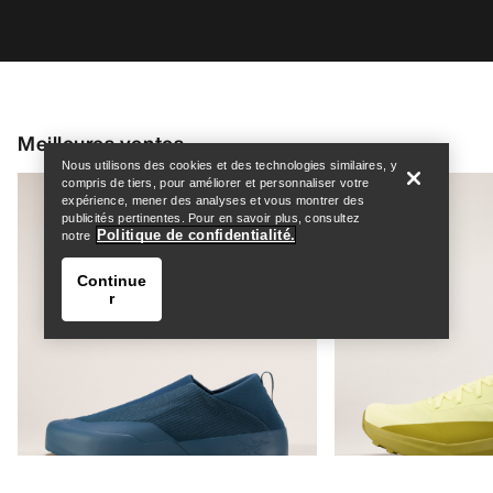
Help
Meilleures ventes
Nous utilisons des cookies et des technologies similaires, y
compris de tiers, pour améliorer et personnaliser votre
expérience, mener des analyses et vous montrer des
publicités pertinentes. Pour en savoir plus, consultez
Politique de confidentialité.
notre
Continue
r
Help
Veste Isolante Beta Femme