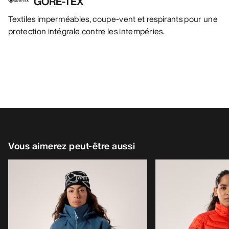
GORE-TEX
Textiles imperméables, coupe-vent et respirants pour une
protection intégrale contre les intempéries.
Vous aimerez peut-être aussi