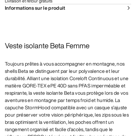
Livraison et retour gratuits
Informations sur le produit
Veste isolante Beta Femme
Toujours prêtes à vous accompagner en montagne, nos
shells Beta se distinguent par leur polyvalence et leur
durabilité. Alliant une isolation Coreloft Continuous et une
matière GORE-TEX ePE 40D sans PFAS imperméable et
respirante, la veste isolante Beta vous protège lors de vos
aventures en montagne par temps froid et humide. La
capuche StormHood compatible avec un casque s’ajuste
pour préserver votre vision périphérique, les zips sous les
bras optimisent la ventilation, les poches offrent un
rangement organisé et facile d’accès, tandis que le