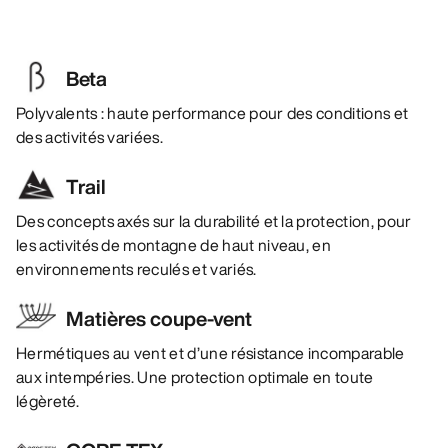
Beta
Polyvalents : haute performance pour des conditions et
des activités variées.
Trail
Des concepts axés sur la durabilité et la protection, pour
les activités de montagne de haut niveau, en
environnements reculés et variés.
Matières coupe-vent
Hermétiques au vent et d’une résistance incomparable
aux intempéries. Une protection optimale en toute
légèreté.