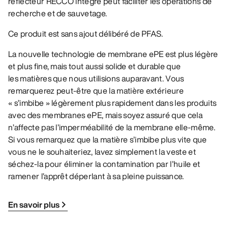
réflecteur RECCO intégré peut faciliter les opérations de
recherche et de sauvetage.
Ce produit est sans ajout délibéré de PFAS.
La nouvelle technologie de membrane ePE est plus légère
et plus fine, mais tout aussi solide et durable que
les matières que nous utilisions auparavant. Vous
remarquerez peut-être que la matière extérieure
« s’imbibe » légèrement plus rapidement dans les produits
avec des membranes ePE, mais soyez assuré que cela
n’affecte pas l’imperméabilité de la membrane elle-même.
Si vous remarquez que la matière s’imbibe plus vite que
vous ne le souhaiteriez, lavez simplement la veste et
séchez-la pour éliminer la contamination par l’huile et
ramener l’apprêt déperlant à sa pleine puissance.
En savoir plus