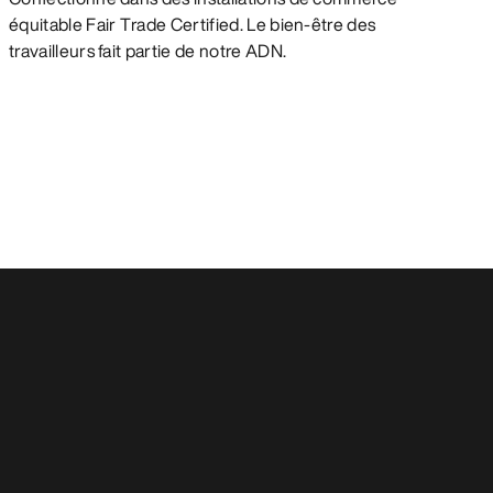
équitable Fair Trade Certified. Le bien-être des
travailleurs fait partie de notre ADN.