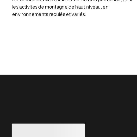
les activités de montagne de haut niveau, en
environnements reculés et variés.