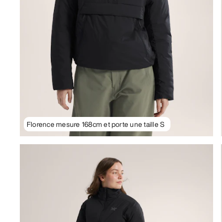
Florence mesure 168cm et porte une taille S