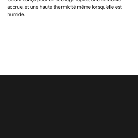
accrue, et une haute thermicité même lorsqu’elle est
humide.