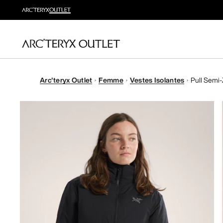
Arc'teryx Outlet
Femme
Vestes Isolantes
Pull Semi-