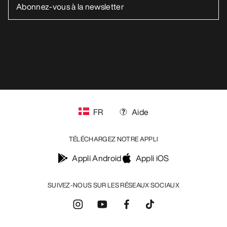
FR
Aide
TÉLÉCHARGEZ NOTRE APPLI
Appli Android
Appli iOS
SUIVEZ-NOUS SUR LES RÉSEAUX SOCIAUX