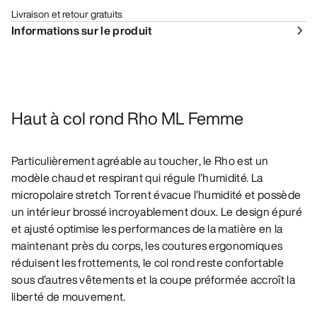
Livraison et retour gratuits
Informations sur le produit
Haut à col rond Rho ML Femme
Particulièrement agréable au toucher, le Rho est un
modèle chaud et respirant qui régule l’humidité. La
micropolaire stretch Torrent évacue l’humidité et possède
un intérieur brossé incroyablement doux. Le design épuré
et ajusté optimise les performances de la matière en la
maintenant près du corps, les coutures ergonomiques
réduisent les frottements, le col rond reste confortable
sous d’autres vêtements et la coupe préformée accroît la
liberté de mouvement.