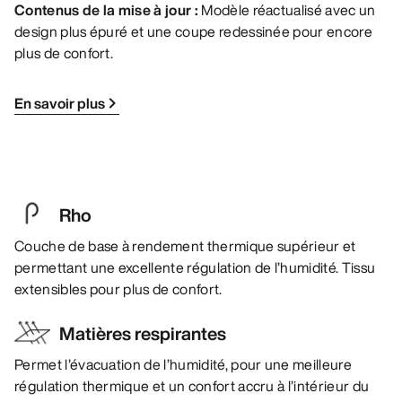
Contenus de la mise à jour :
Modèle réactualisé avec un
design plus épuré et une coupe redessinée pour encore
plus de confort.
En savoir plus
Rho
Couche de base à rendement thermique supérieur et
permettant une excellente régulation de l’humidité. Tissu
extensibles pour plus de confort.
Matières respirantes
Permet l’évacuation de l’humidité, pour une meilleure
régulation thermique et un confort accru à l’intérieur du