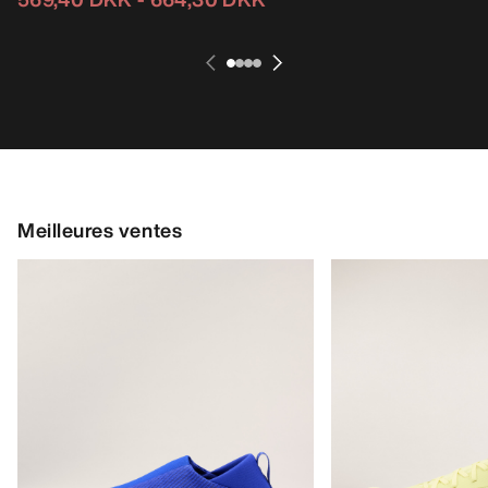
Meilleures ventes