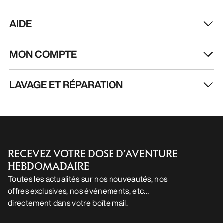
AIDE
MON COMPTE
LAVAGE ET RÉPARATION
RECEVEZ VOTRE DOSE D’AVENTURE
HEBDOMADAIRE
Toutes les actualités sur nos nouveautés, nos
offres exclusives, nos événements, etc…
directement dans votre boîte mail.