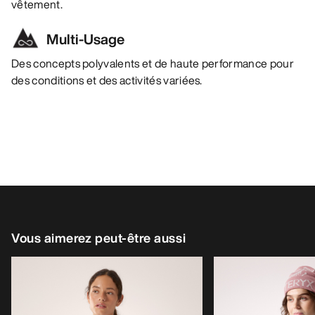
vêtement.
Multi-Usage
Des concepts polyvalents et de haute performance pour
des conditions et des activités variées.
Vous aimerez peut-être aussi