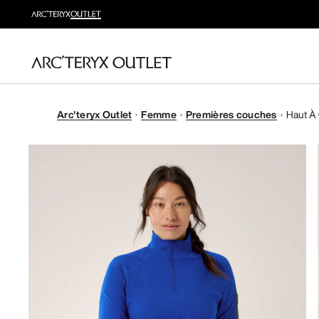
Arc'teryx Outlet
Femme
Premières couches
Haut À 