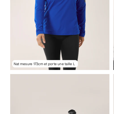
Nat mesure 173cm et porte une taille L