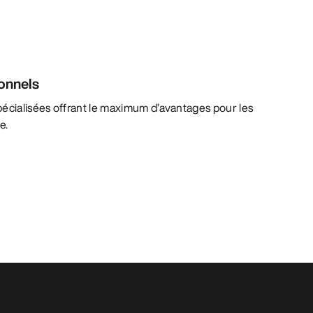
ionnels
pécialisées offrant le maximum d’avantages pour les
e.