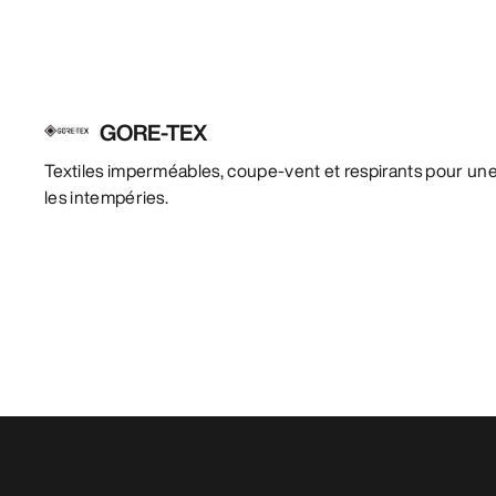
GORE-TEX
Textiles imperméables, coupe-vent et respirants pour une
les intempéries.