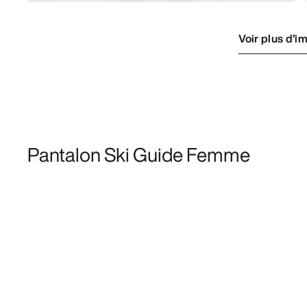
Voir plus d’i
Pantalon Ski Guide Femme