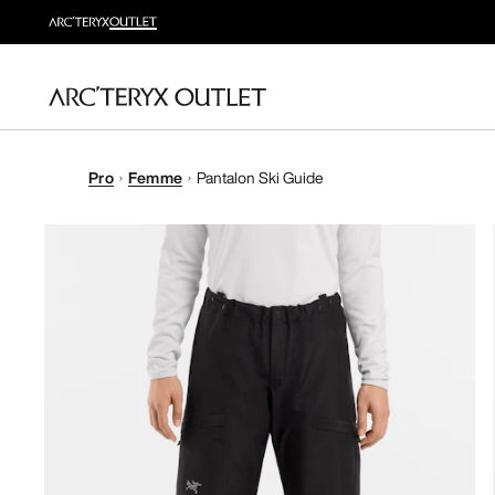
Pro
Femme
Pantalon Ski Guide