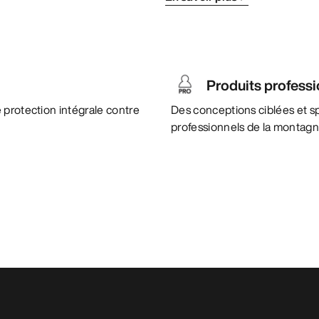
Produits profess
 protection intégrale contre
Des conceptions ciblées et s
professionnels de la montagn