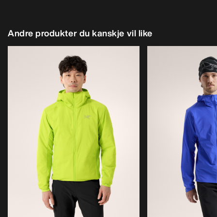
Andre produkter du kanskje vil like