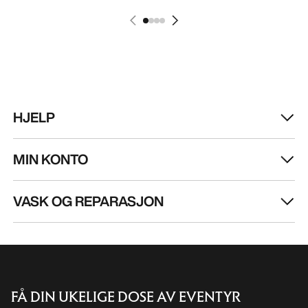
HJELP
MIN KONTO
VASK OG REPARASJON
FÅ DIN UKELIGE DOSE AV EVENTYR