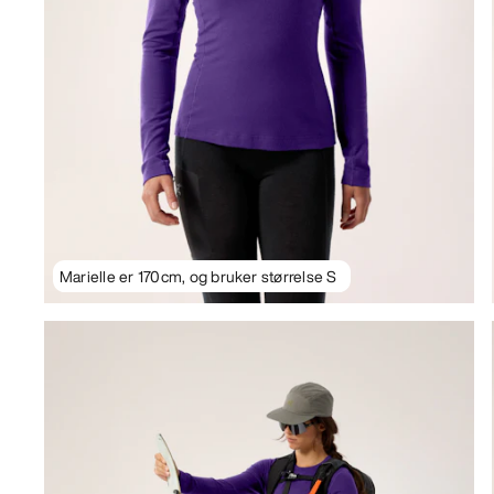
Marielle er 170cm, og bruker størrelse S