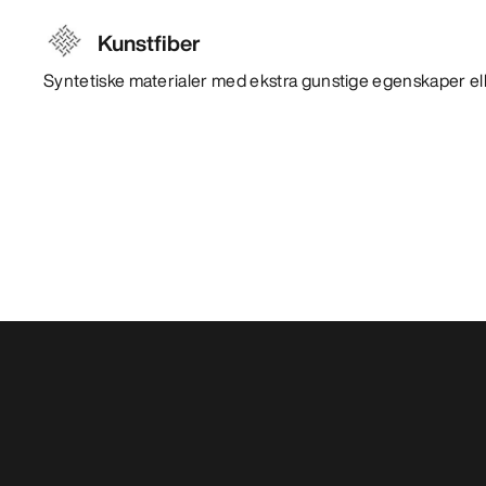
Kunstfiber
Syntetiske materialer med ekstra gunstige egenskaper ell