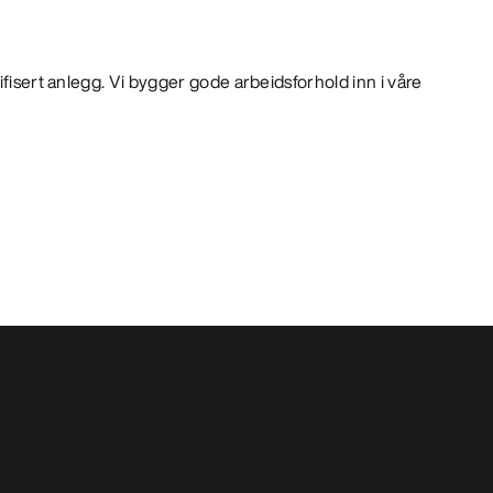
ifisert anlegg. Vi bygger gode arbeidsforhold inn i våre