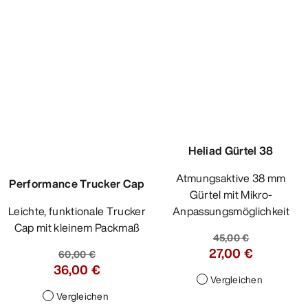
Vergleichen
Heliad Gürtel 38
Atmungsaktive 38 mm
Gürtel mit Mikro-
Anpassungsmöglichkeit
45,00 €
27,00 €
Vergleichen