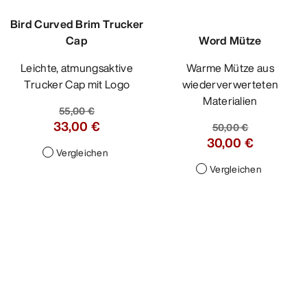
Bird Curved Brim Trucker
Cap
Leichte, atmungsaktive
Trucker Cap mit Logo
55,00 €
33,00 €
Vergleichen
Word Mütze
Warme Mütze aus
wiederverwerteten
Materialien
50,00 €
30,00 €