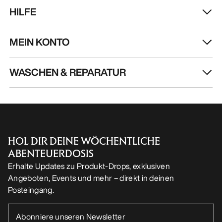
HILFE
MEIN KONTO
WASCHEN & REPARATUR
HOL DIR DEINE WÖCHENTLICHE
ABENTEUERDOSIS
Erhalte Updates zu Produkt-Drops, exklusiven
Angeboten, Events und mehr – direkt in deinen
Posteingang.