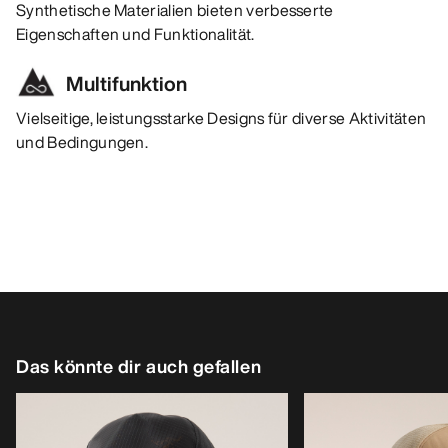
Synthetische Materialien bieten verbesserte
Eigenschaften und Funktionalität.
Multifunktion
Vielseitige, leistungsstarke Designs für diverse Aktivitäten
und Bedingungen.
Das könnte dir auch gefallen