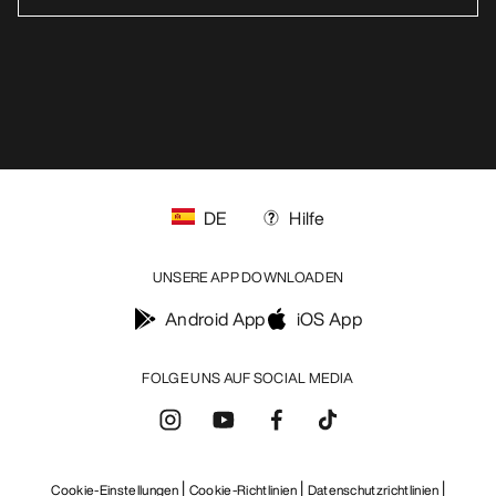
DE
Hilfe
UNSERE APP DOWNLOADEN
Android App
iOS App
FOLGE UNS AUF SOCIAL MEDIA
Cookie-Einstellungen
Cookie-Richtlinien
Datenschutzrichtlinien