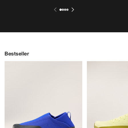
Bestseller