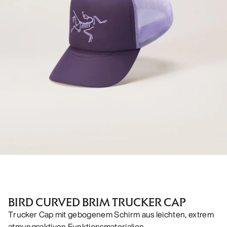
BIRD CURVED BRIM TRUCKER CAP
Trucker Cap mit gebogenem Schirm aus leichten, extrem
atmungsaktiven Funktionsmaterialien.