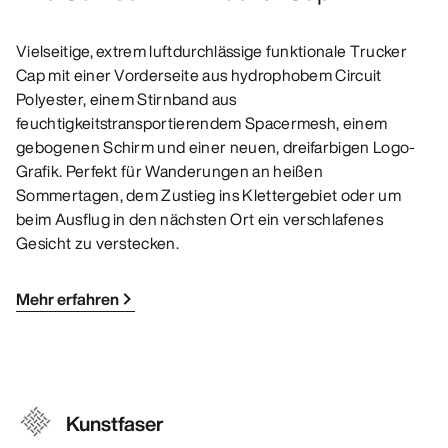
Vielseitige, extrem luftdurchlässige funktionale Trucker
Cap mit einer Vorderseite aus hydrophobem Circuit
Polyester, einem Stirnband aus
feuchtigkeitstransportierendem Spacermesh, einem
gebogenen Schirm und einer neuen, dreifarbigen Logo-
Grafik. Perfekt für Wanderungen an heißen
Sommertagen, dem Zustieg ins Klettergebiet oder um
beim Ausflug in den nächsten Ort ein verschlafenes
Gesicht zu verstecken.
Mehr erfahren
Kunstfaser