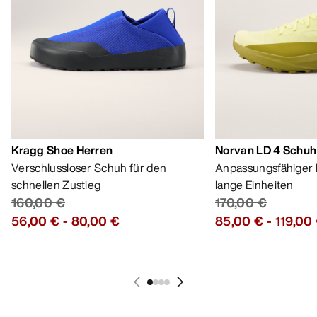
Bestseller