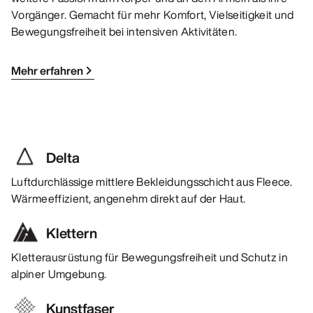
Vorgänger. Gemacht für mehr Komfort, Vielseitigkeit und
Bewegungsfreiheit bei intensiven Aktivitäten.
Mehr erfahren
Delta
Luftdurchlässige mittlere Bekleidungsschicht aus Fleece.
Wärmeeffizient, angenehm direkt auf der Haut.
Klettern
Kletterausrüstung für Bewegungsfreiheit und Schutz in
alpiner Umgebung.
Kunstfaser