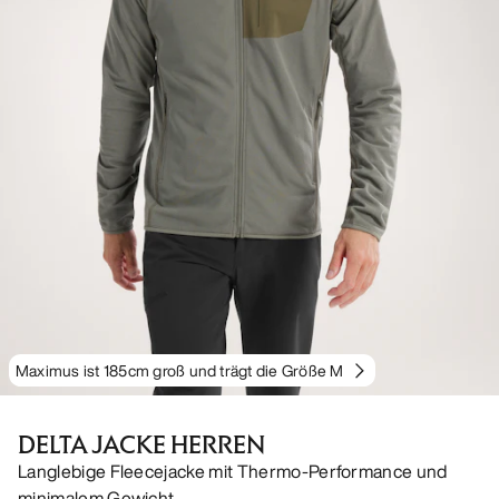
Maximus ist 185cm groß und trägt die Größe M
DELTA JACKE HERREN
Langlebige Fleecejacke mit Thermo-Performance und
minimalem Gewicht.