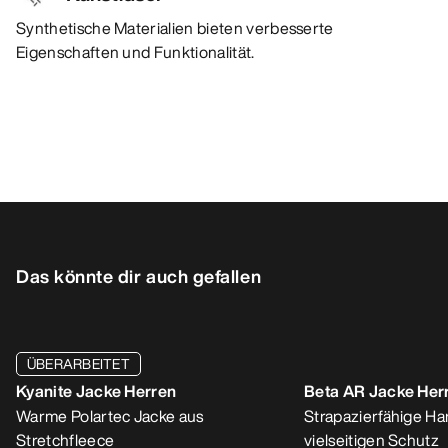
Synthetische Materialien bieten verbesserte
Eigenschaften und Funktionalität.
Das könnte dir auch gefallen