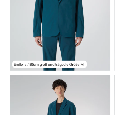
Emile ist 185cm groß und trägt die Größe M