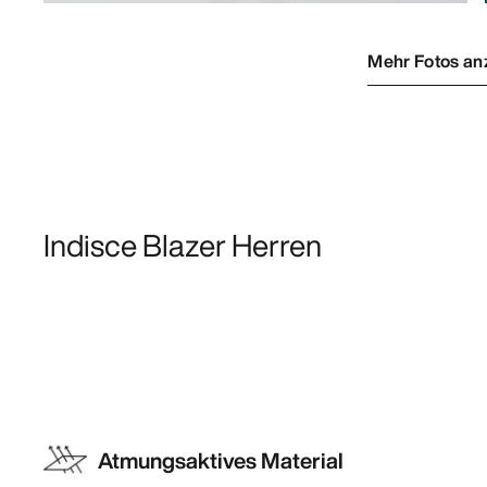
Mehr Fotos an
Indisce Blazer Herren
Atmungsaktives Material