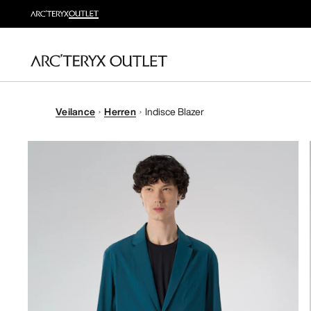
Veilance
Herren
Indisce Blazer