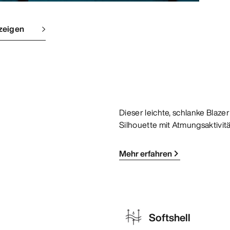
zeigen
Dieser leichte, schlanke Blaze
Silhouette mit Atmungsaktivitä
Mehr erfahren
Softshell