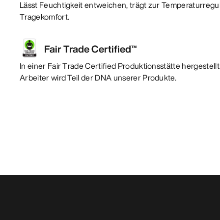
Lässt Feuchtigkeit entweichen, trägt zur Temperaturregu
Tragekomfort.
Fair Trade Certified™
In einer Fair Trade Certified Produktionsstätte hergestel
Arbeiter wird Teil der DNA unserer Produkte.