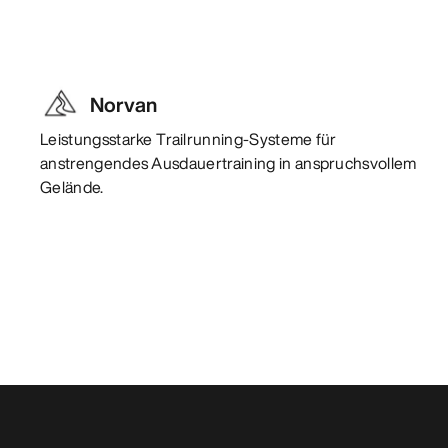
Norvan
Leistungsstarke Trailrunning-Systeme für
anstrengendes Ausdauertraining in anspruchsvollem
Gelände.