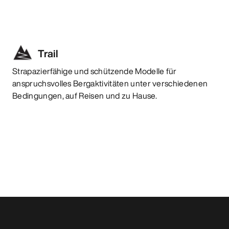
Trail
Strapazierfähige und schützende Modelle für
anspruchsvolles Bergaktivitäten unter verschiedenen
Bedingungen, auf Reisen und zu Hause.