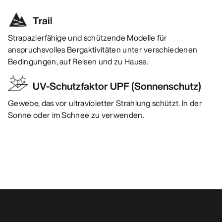
Trail
Strapazierfähige und schützende Modelle für
anspruchsvolles Bergaktivitäten unter verschiedenen
Bedingungen, auf Reisen und zu Hause.
UV-Schutzfaktor UPF (Sonnenschutz)
Gewebe, das vor ultravioletter Strahlung schützt. In der
Sonne oder im Schnee zu verwenden.