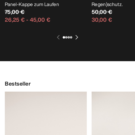
Panel-Kappe zum Laufen
Regen)schutz.
75,00 €
50,00 €
26,25 €
-
45,00 €
30,00 €
Bestseller