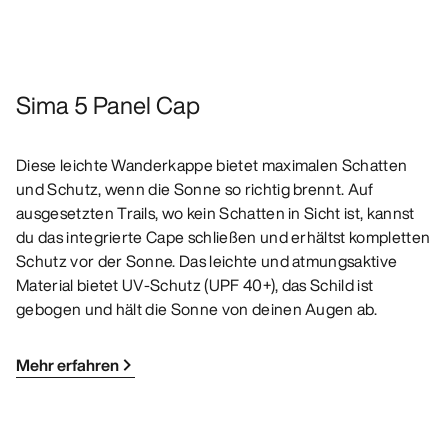
Sima 5 Panel Cap
Diese leichte Wanderkappe bietet maximalen Schatten
und Schutz, wenn die Sonne so richtig brennt. Auf
ausgesetzten Trails, wo kein Schatten in Sicht ist, kannst
du das integrierte Cape schließen und erhältst kompletten
Schutz vor der Sonne. Das leichte und atmungsaktive
Material bietet UV-Schutz (UPF 40+), das Schild ist
gebogen und hält die Sonne von deinen Augen ab.
Mehr erfahren