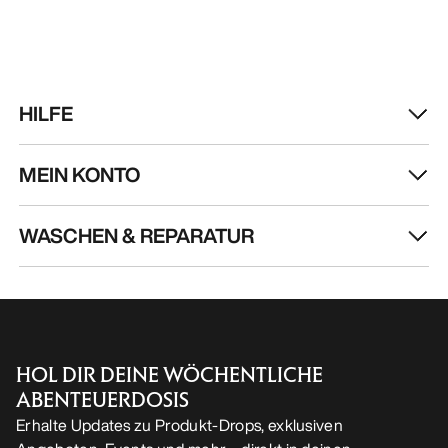
HILFE
MEIN KONTO
WASCHEN & REPARATUR
HOL DIR DEINE WÖCHENTLICHE
ABENTEUERDOSIS
Erhalte Updates zu Produkt-Drops, exklusiven