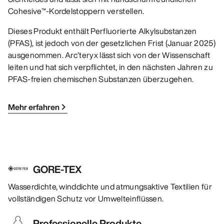
Cohesive™-Kordelstoppern verstellen.
Dieses Produkt enthält Perfluorierte Alkylsubstanzen
(PFAS), ist jedoch von der gesetzlichen Frist (Januar 2025)
ausgenommen. Arc’teryx lässt sich von der Wissenschaft
leiten und hat sich verpflichtet, in den nächsten Jahren zu
PFAS-freien chemischen Substanzen überzugehen.
Mehr erfahren
GORE-TEX
Wasserdichte, winddichte und atmungsaktive Textilien für
vollständigen Schutz vor Umwelteinflüssen.
Professionelle Produkte