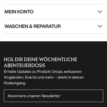
MEIN KONTO
WASCHEN & REPARATUR
HOL DIR DEINE WÖCHENTLICHE
ABENTEUERDOSIS
Erhalte Updates zu Produkt-Drops, exklusiven
Angeboten, Events und mehr – direkt in deinen
Posteingang.