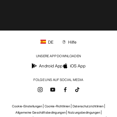
DE
Hilfe
UNSERE APP DOWNLOADEN
Android App
iOS App
FOLGE UNS AUF SOCIAL MEDIA
Cookie-Einstellungen
Cookie-Richtlinien
Datenschutzrichtlinien
Allgemeine Geschäftsbedingungen
Nutzungsbedingungen