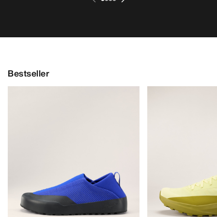
Bestseller