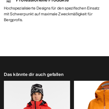
Hochspezialisierte Designs für den spezifischen Einsatz
mit Schwerpunkt auf maximale Zweckmäßigkeit für
Bergprofis.
Das könnte dir auch gefallen