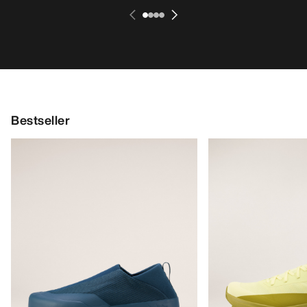
Bestseller