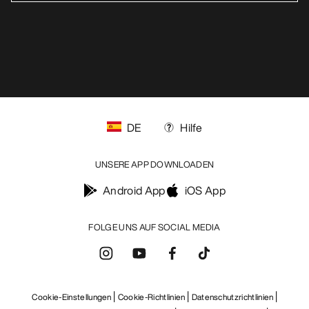
DE
Hilfe
UNSERE APP DOWNLOADEN
Android App
iOS App
FOLGE UNS AUF SOCIAL MEDIA
Cookie-Einstellungen
Cookie-Richtlinien
Datenschutzrichtlinien