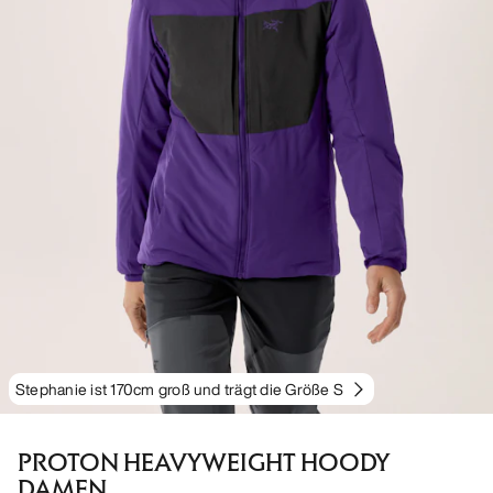
Stephanie ist 170cm groß und trägt die Größe S
PROTON HEAVYWEIGHT HOODY
DAMEN