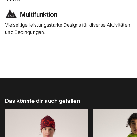
Multifunktion
Vielseitige, leistungsstarke Designs für diverse Aktivitäten
und Bedingungen.
Das könnte dir auch gefallen