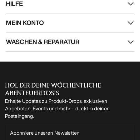
HILFE
MEIN KONTO
WASCHEN & REPARATUR
HOL DIR DEINE WÖCHENTLICHE
ABENTEUERDOSIS
Erhalte Updates zu Produkt-Drops, exklusiven
Angeboten, Events und mehr – direkt in deinen
Posteingang.