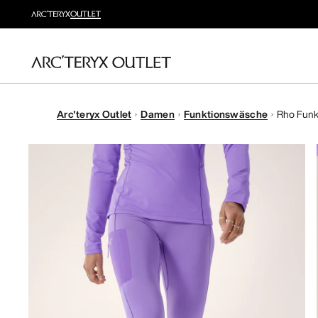
Arc'teryx Outlet
Damen
Funktionswäsche
Rho Funk