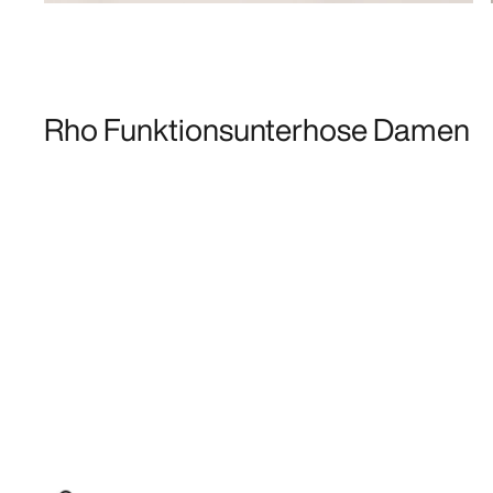
Rho Funktionsunterhose Damen