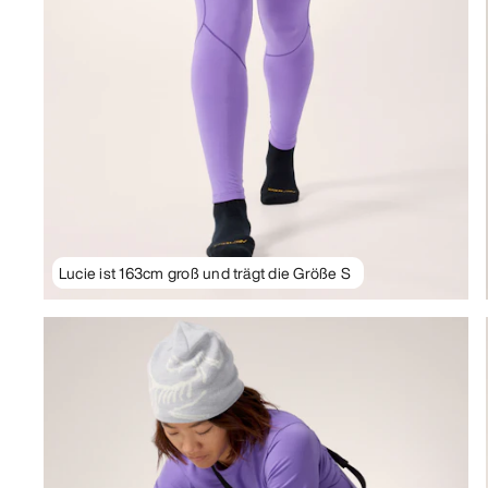
Lucie ist 163cm groß und trägt die Größe S