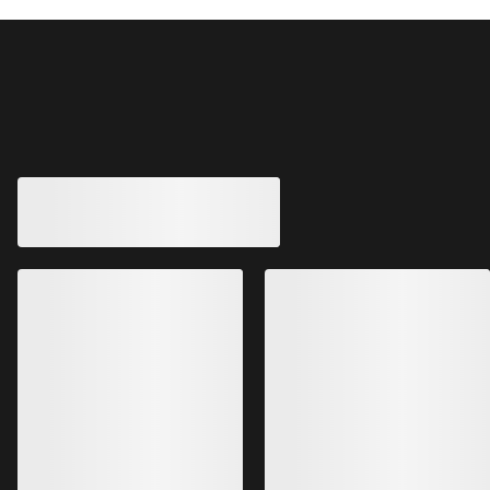
Das könnte dir auch gefallen