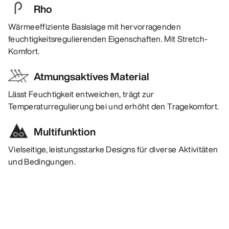
Rho
Wärmeeffiziente Basislage mit hervorragenden
feuchtigkeitsregulierenden Eigenschaften. Mit Stretch-
Komfort.
Atmungsaktives Material
Lässt Feuchtigkeit entweichen, trägt zur
Temperaturregulierung bei und erhöht den Tragekomfort.
Multifunktion
Vielseitige, leistungsstarke Designs für diverse Aktivitäten
und Bedingungen.