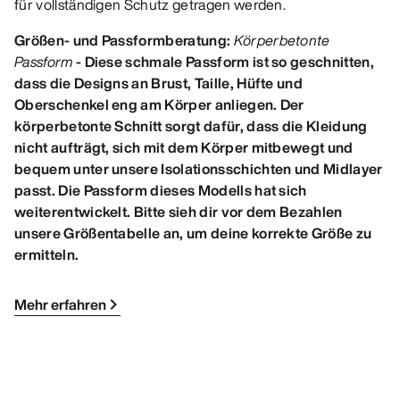
für vollständigen Schutz getragen werden.
Größen- und Passformberatung:
Körperbetonte
Passform
- Diese schmale Passform ist so geschnitten,
dass die Designs an Brust, Taille, Hüfte und
Oberschenkel eng am Körper anliegen. Der
körperbetonte Schnitt sorgt dafür, dass die Kleidung
nicht aufträgt, sich mit dem Körper mitbewegt und
bequem unter unsere Isolationsschichten und Midlayer
passt. Die Passform dieses Modells hat sich
weiterentwickelt. Bitte sieh dir vor dem Bezahlen
unsere Größentabelle an, um deine korrekte Größe zu
ermitteln.
Mehr erfahren