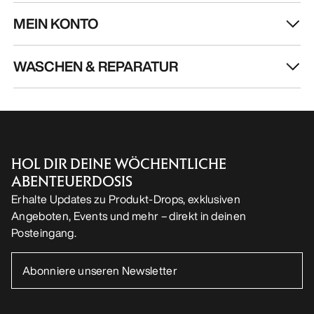
HOL DIR DEINE WÖCHENTLICHE
ABENTEUERDOSIS
Erhalte Updates zu Produkt-Drops, exklusiven
Angeboten, Events und mehr – direkt in deinen
Posteingang.
DE
Hilfe