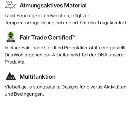
Atmungsaktives Material
Lässt Feuchtigkeit entweichen, trägt zur
Temperaturregulierung bei und erhöht den Tragekomfort.
Fair Trade Certified™
In einer Fair Trade Certified Produktionsstätte hergestellt.
Das Wohlergehen der Arbeiter wird Teil der DNA unserer
Produkte.
Multifunktion
Vielseitige, leistungsstarke Designs für diverse Aktivitäten
und Bedingungen.