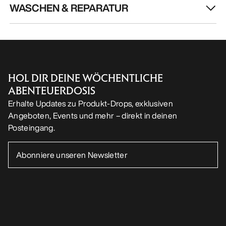
WASCHEN & REPARATUR
HOL DIR DEINE WÖCHENTLICHE
ABENTEUERDOSIS
Erhalte Updates zu Produkt-Drops, exklusiven
Angeboten, Events und mehr – direkt in deinen
Posteingang.