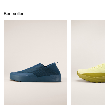
Bestseller