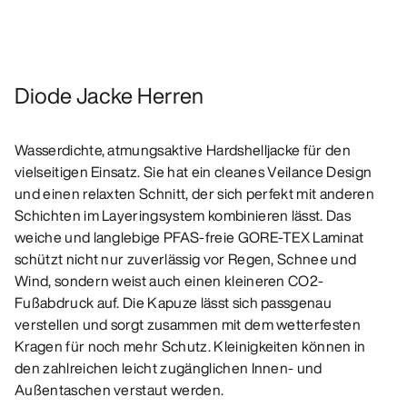
Diode Jacke Herren
Wasserdichte, atmungsaktive Hardshelljacke für den
vielseitigen Einsatz. Sie hat ein cleanes Veilance Design
und einen relaxten Schnitt, der sich perfekt mit anderen
Schichten im Layeringsystem kombinieren lässt. Das
weiche und langlebige PFAS-freie GORE-TEX Laminat
schützt nicht nur zuverlässig vor Regen, Schnee und
Wind, sondern weist auch einen kleineren CO2-
Fußabdruck auf. Die Kapuze lässt sich passgenau
verstellen und sorgt zusammen mit dem wetterfesten
Kragen für noch mehr Schutz. Kleinigkeiten können in
den zahlreichen leicht zugänglichen Innen- und
Außentaschen verstaut werden.