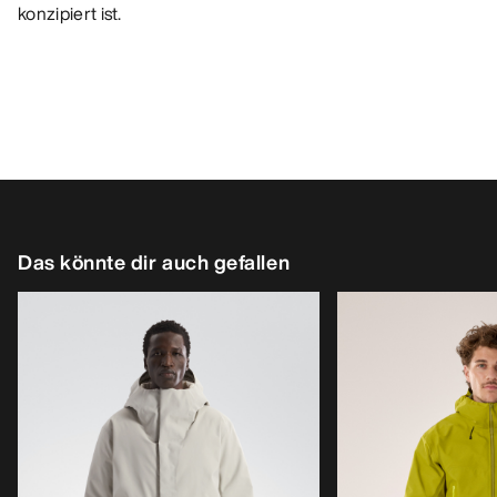
konzipiert ist.
Das könnte dir auch gefallen