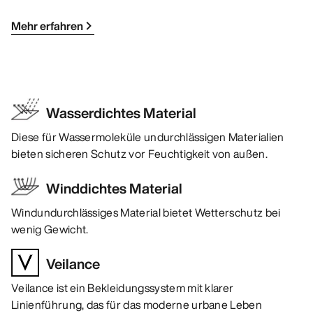
Mehr erfahren
Wasserdichtes Material
Diese für Wassermoleküle undurchlässigen Materialien
bieten sicheren Schutz vor Feuchtigkeit von außen.
Winddichtes Material
Windundurchlässiges Material bietet Wetterschutz bei
wenig Gewicht.
Veilance
Veilance ist ein Bekleidungssystem mit klarer
Linienführung, das für das moderne urbane Leben