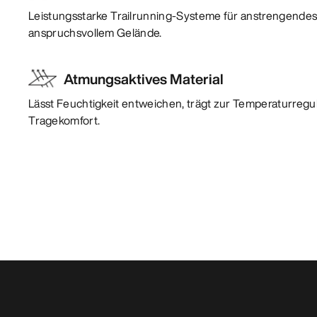
Leistungsstarke Trailrunning-Systeme für anstrengendes
anspruchsvollem Gelände.
Atmungsaktives Material
Lässt Feuchtigkeit entweichen, trägt zur Temperaturregu
Tragekomfort.