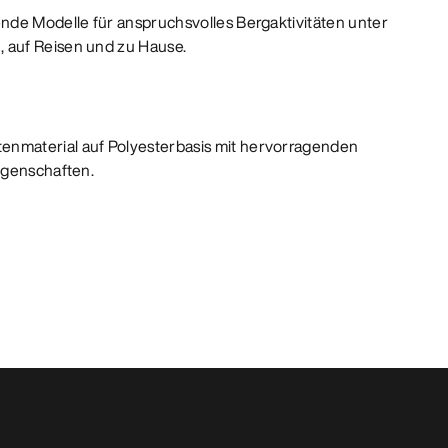
nde Modelle für anspruchsvolles Bergaktivitäten unter
 auf Reisen und zu Hause.
nmaterial auf Polyesterbasis mit hervorragenden
igenschaften.