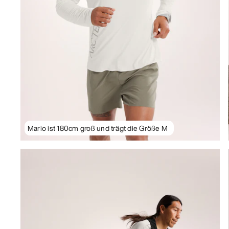
Mario ist 180cm groß und trägt die Größe M