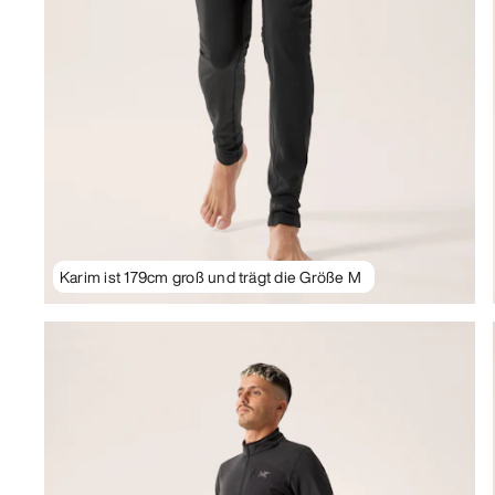
Karim ist 179cm groß und trägt die Größe M