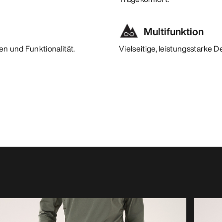
Multifunktion
n und Funktionalität.
Vielseitige, leistungsstarke 