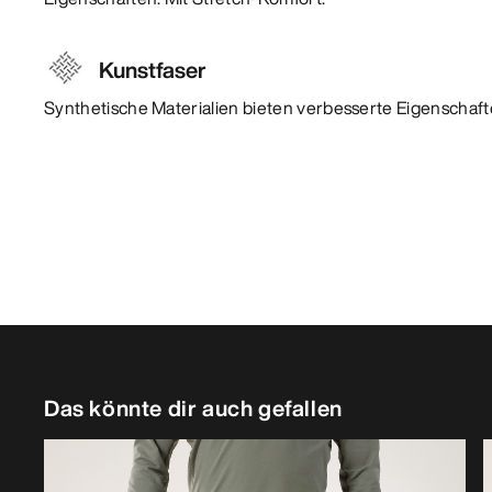
Kunstfaser
Synthetische Materialien bieten verbesserte Eigenschafte
Das könnte dir auch gefallen