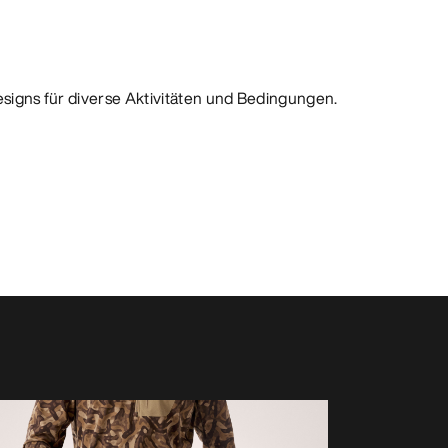
Designs für diverse Aktivitäten und Bedingungen.