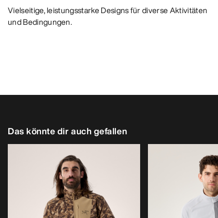
Vielseitige, leistungsstarke Designs für diverse Aktivitäten
und Bedingungen.
Das könnte dir auch gefallen