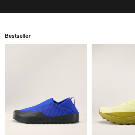
Bestseller