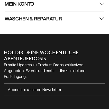
MEIN KONTO
WASCHEN & REPARATUR
HOL DIR DEINE WÖCHENTLICHE
ABENTEUERDOSIS
Erhalte Updates zu Produkt-Drops, exklusiven
Angeboten, Events und mehr – direkt in deinen
Posteingang.