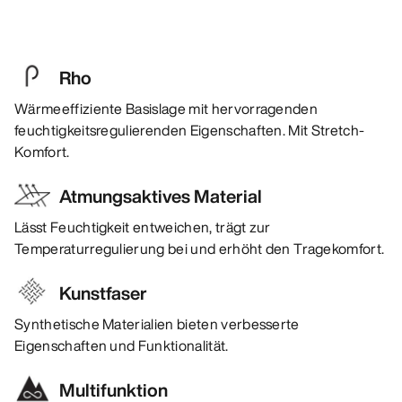
Rho
Wärmeeffiziente Basislage mit hervorragenden
feuchtigkeitsregulierenden Eigenschaften. Mit Stretch-
Komfort.
Atmungsaktives Material
Lässt Feuchtigkeit entweichen, trägt zur
Temperaturregulierung bei und erhöht den Tragekomfort.
Kunstfaser
Synthetische Materialien bieten verbesserte
Eigenschaften und Funktionalität.
Multifunktion