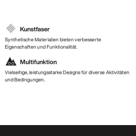
Kunstfaser
Synthetische Materialien bieten verbesserte
Eigenschaften und Funktionalität.
Multifunktion
Vielseitige, leistungsstarke Designs für diverse Aktivitäten
und Bedingungen.