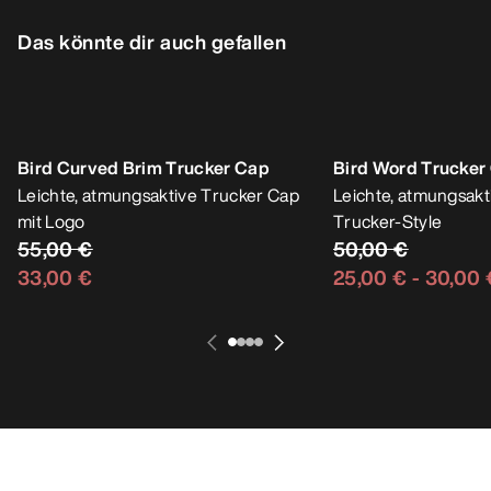
Das könnte dir auch gefallen
Bird Curved Brim Trucker Cap
Bird Word Trucker