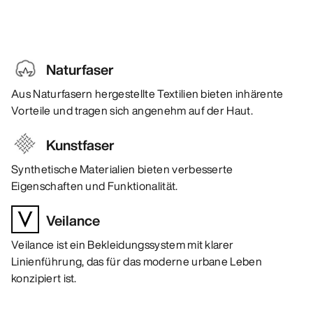
Naturfaser
Aus Naturfasern hergestellte Textilien bieten inhärente
Vorteile und tragen sich angenehm auf der Haut.
Kunstfaser
Synthetische Materialien bieten verbesserte
Eigenschaften und Funktionalität.
Veilance
Veilance ist ein Bekleidungssystem mit klarer
Linienführung, das für das moderne urbane Leben
konzipiert ist.