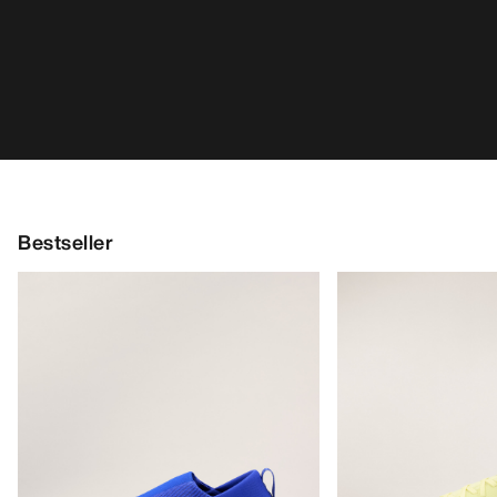
Bestseller