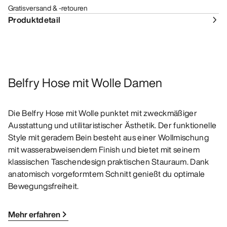
Gratisversand & -retouren
Produktdetail
Belfry Hose mit Wolle Damen
Die Belfry Hose mit Wolle punktet mit zweckmäßiger
Ausstattung und utilitaristischer Ästhetik. Der funktionelle
Style mit geradem Bein besteht aus einer Wollmischung
mit wasserabweisendem Finish und bietet mit seinem
klassischen Taschendesign praktischen Stauraum. Dank
anatomisch vorgeformtem Schnitt genießt du optimale
Bewegungsfreiheit.
Mehr erfahren