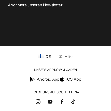
DE
Hilfe
UNSERE APP DOWNLOADEN
Android App
iOS App
FOLGE UNS AUF SOCIAL MEDIA