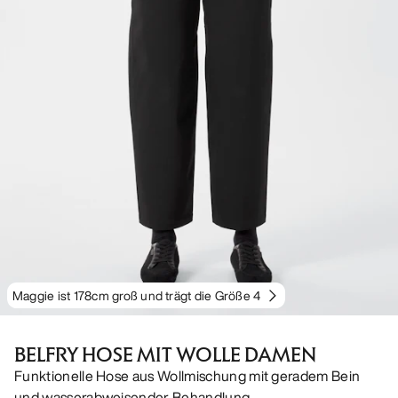
Maggie ist 178cm groß und trägt die Größe 4
BELFRY HOSE MIT WOLLE DAMEN
Funktionelle Hose aus Wollmischung mit geradem Bein
und wasserabweisender Behandlung.