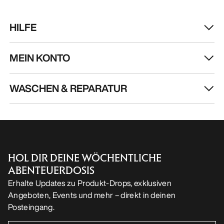
HILFE
MEIN KONTO
WASCHEN & REPARATUR
HOL DIR DEINE WÖCHENTLICHE
ABENTEUERDOSIS
Erhalte Updates zu Produkt-Drops, exklusiven
Angeboten, Events und mehr – direkt in deinen
Posteingang.