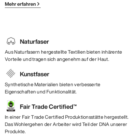
Mehr erfahren
Naturfaser
Aus Naturfasern hergestellte Textilien bieten inhärente
Vorteile und tragen sich angenehm auf der Haut.
Kunstfaser
Synthetische Materialien bieten verbesserte
Eigenschaften und Funktionalität.
Fair Trade Certified™
In einer Fair Trade Certified Produktionsstätte hergestellt.
Das Wohlergehen der Arbeiter wird Teil der DNA unserer
Produkte.