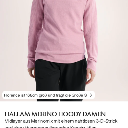
Florence ist 168cm groß und trägt die Größe S
HALLAM MERINO HOODY DAMEN
Midlayer aus Merinomix mit einem nahtlosen 3-D-Strick
und einer thermoregulierenden Konstruktion