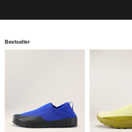
Bestseller