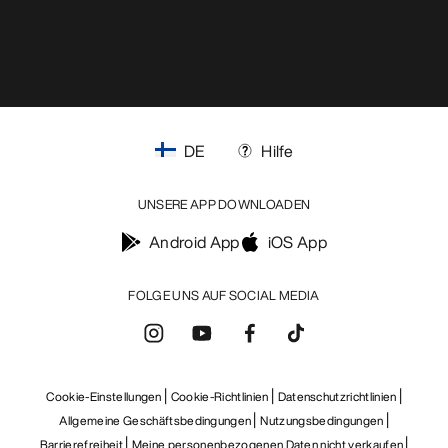
DE
Hilfe
UNSERE APP DOWNLOADEN
Android App
iOS App
FOLGE UNS AUF SOCIAL MEDIA
Cookie-Einstellungen
Cookie-Richtlinien
Datenschutzrichtlinien
Allgemeine Geschäftsbedingungen
Nutzungsbedingungen
Barrierefreiheit
Meine personenbezogenen Daten nicht verkaufen