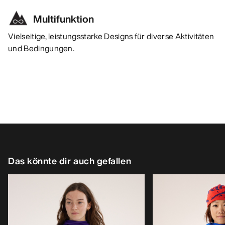
Multifunktion
Vielseitige, leistungsstarke Designs für diverse Aktivitäten
und Bedingungen.
Das könnte dir auch gefallen