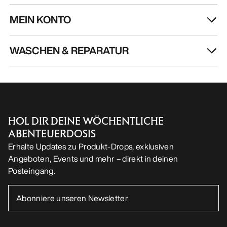
MEIN KONTO
WASCHEN & REPARATUR
HOL DIR DEINE WÖCHENTLICHE
ABENTEUERDOSIS
Erhalte Updates zu Produkt-Drops, exklusiven
Angeboten, Events und mehr – direkt in deinen
Posteingang.