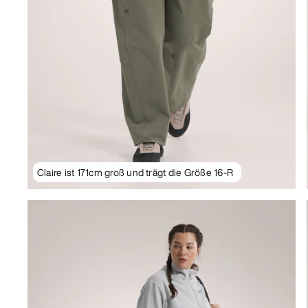
Claire ist 171cm groß und trägt die Größe 16-R