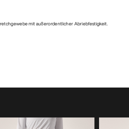
retchgewebe mit außerordentlicher Abriebfestigkeit.