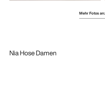
Mehr Fotos an
Nia Hose Damen