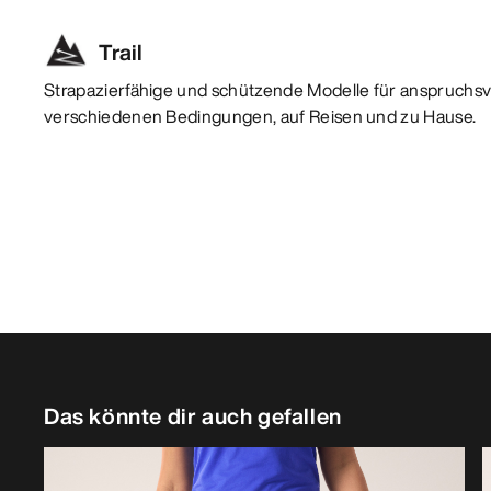
Trail
Strapazierfähige und schützende Modelle für anspruchsvo
verschiedenen Bedingungen, auf Reisen und zu Hause.
Das könnte dir auch gefallen