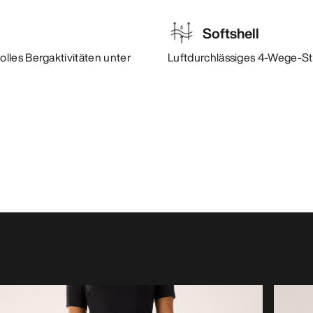
Softshell
lles Bergaktivitäten unter
Luftdurchlässiges 4-Wege-St