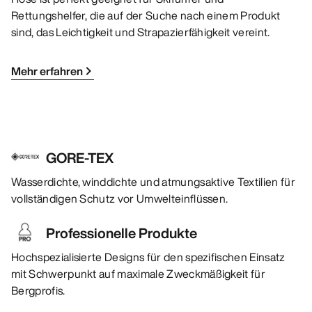
Rettungshelfer, die auf der Suche nach einem Produkt
sind, das Leichtigkeit und Strapazierfähigkeit vereint.
Mehr erfahren
GORE-TEX
Wasserdichte, winddichte und atmungsaktive Textilien für
vollständigen Schutz vor Umwelteinflüssen.
Professionelle Produkte
Hochspezialisierte Designs für den spezifischen Einsatz
mit Schwerpunkt auf maximale Zweckmäßigkeit für
Bergprofis.