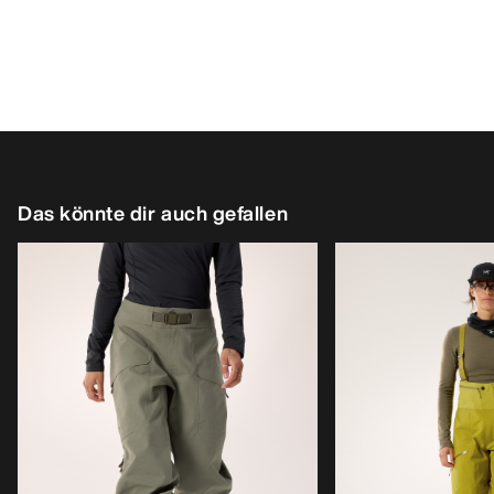
Das könnte dir auch gefallen