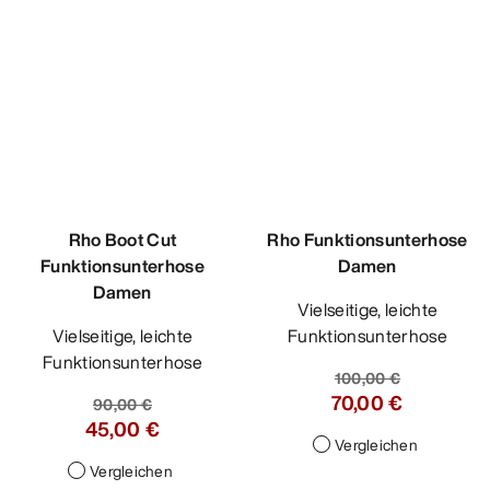
84,00 €
Vergleichen
Rho Funktionsunterhose
Damen
Vielseitige, leichte
Funktionsunterhose
100,00 €
70,00 €
Vergleichen