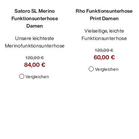
Rho Funktionsunterhose
Print Damen
Vielseitige, leichte
Funktionsunterhose
120,00 €
60,00 €
Vergleichen
Satoro SL Merino
Funktionsunterhose
Damen
Unsere leichteste
Merinofunktionsunterhose
120,00 €