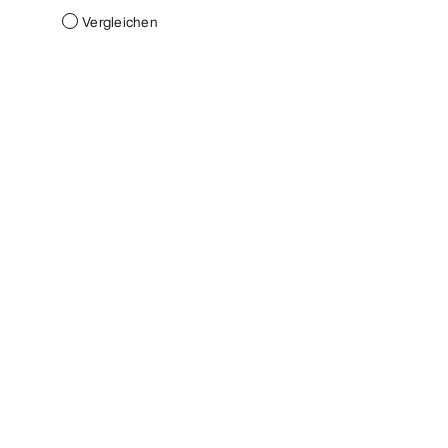
Vergleichen