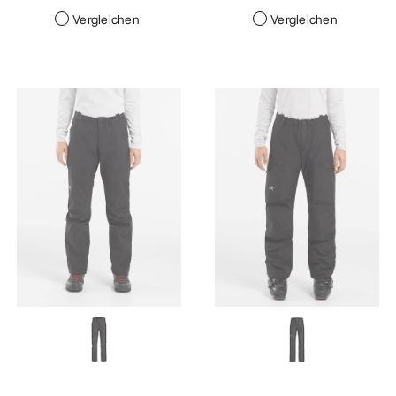
Vergleichen
Vergleichen