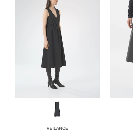
VEILANCE