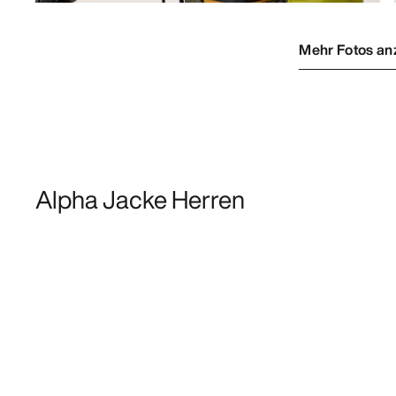
Mehr Fotos an
Alpha Jacke Herren