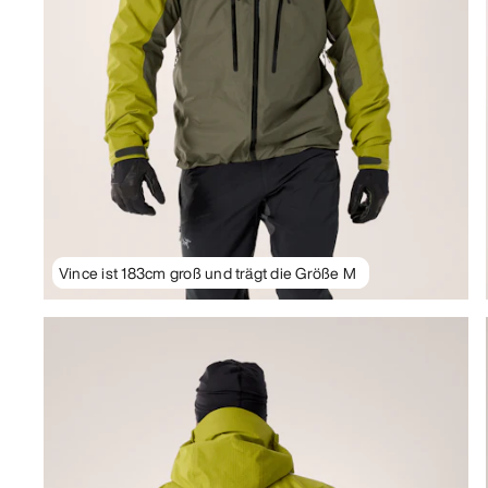
Vince ist 183cm groß und trägt die Größe M