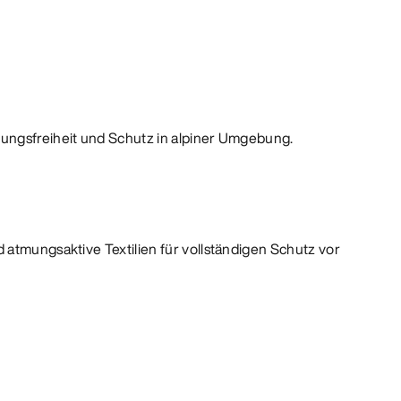
ungsfreiheit und Schutz in alpiner Umgebung.
 atmungsaktive Textilien für vollständigen Schutz vor