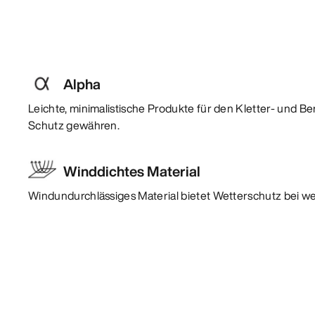
Alpha
Leichte, minimalistische Produkte für den Kletter- und Be
Schutz gewähren.
Winddichtes Material
Windundurchlässiges Material bietet Wetterschutz bei w