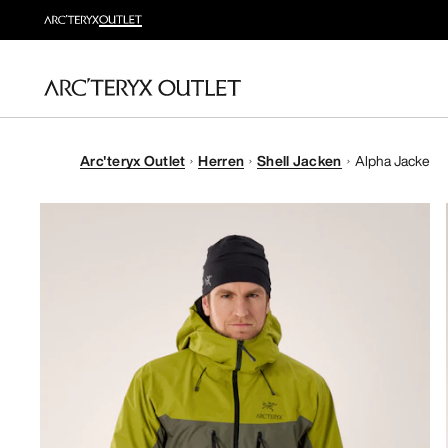
Arc'teryx Outlet
Herren
Shell Jacken
Alpha Jacke