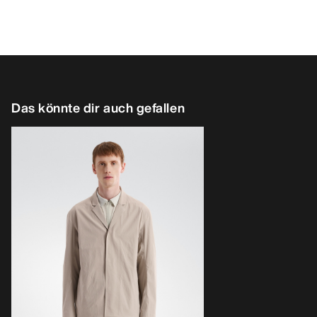
Das könnte dir auch gefallen