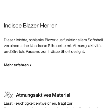
Indisce Blazer Herren
Dieser leichte, schlanke Blazer aus funktionellem Softshell
verbindet eine klassische Silhouette mit Atmungsaktivität
und Stretch. Passend zur Indisce Short designt.
Mehr erfahren
Atmungsaktives Material
Lässt Feuchtigkeit entweichen, trägt zur