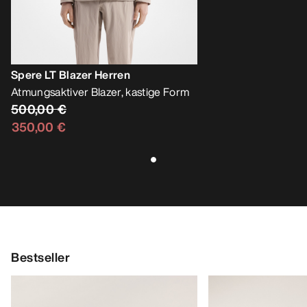
Spere LT Blazer Herren
Atmungsaktiver Blazer, kastige Form
500,00 €
350,00 €
Bestseller