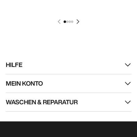
HILFE
MEIN KONTO
WASCHEN & REPARATUR