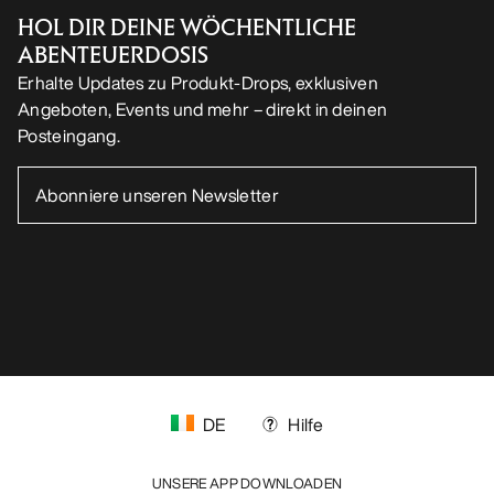
HOL DIR DEINE WÖCHENTLICHE
ABENTEUERDOSIS
Erhalte Updates zu Produkt-Drops, exklusiven
Angeboten, Events und mehr – direkt in deinen
Posteingang.
DE
Hilfe
UNSERE APP DOWNLOADEN