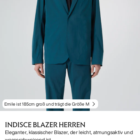
Emile ist 185cm groß und trägt die Größe M
INDISCE BLAZER HERREN
Eleganter, klassischer Blazer, der leicht, atmungsaktiv und
wasserabweisend ist.