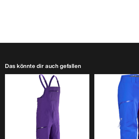
Das könnte dir auch gefallen