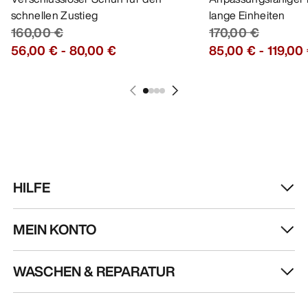
schnellen Zustieg
lange Einheiten
160,00 €
170,00 €
56,00 €
-
80,00 €
85,00 €
-
119,00
HILFE
MEIN KONTO
WASCHEN & REPARATUR