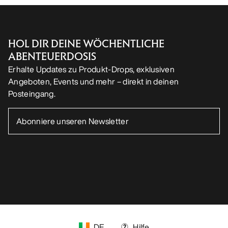
HOL DIR DEINE WÖCHENTLICHE
ABENTEUERDOSIS
Erhalte Updates zu Produkt-Drops, exklusiven
Angeboten, Events und mehr – direkt in deinen
Posteingang.
DE
Hilfe