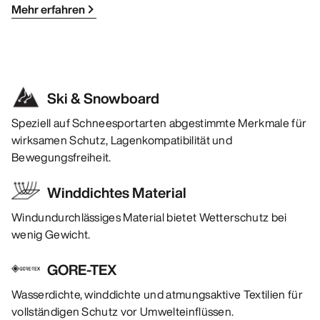
Mehr erfahren
Ski & Snowboard
Speziell auf Schneesportarten abgestimmte Merkmale für
wirksamen Schutz, Lagenkompatibilität und
Bewegungsfreiheit.
Winddichtes Material
Windundurchlässiges Material bietet Wetterschutz bei
wenig Gewicht.
GORE-TEX
Wasserdichte, winddichte und atmungsaktive Textilien für
vollständigen Schutz vor Umwelteinflüssen.