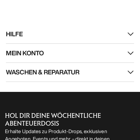
HILFE
MEIN KONTO
WASCHEN & REPARATUR
HOL DIR DEINE WÖCHENTLICHE
ABENTEUERDOSIS
Erhalte Updates zu Produkt-Drops, exklusiven
Angeboten, Events und mehr – direkt in deinen