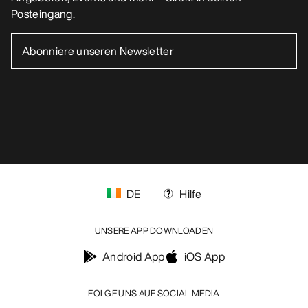
Posteingang.
DE
Hilfe
UNSERE APP DOWNLOADEN
Android App
iOS App
FOLGE UNS AUF SOCIAL MEDIA