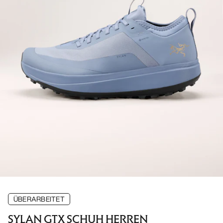
ÜBERARBEITET
SYLAN GTX SCHUH HERREN