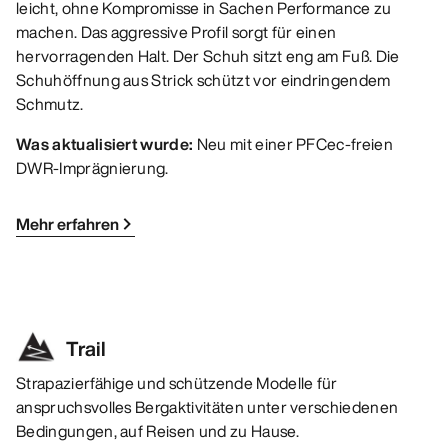
leicht, ohne Kompromisse in Sachen Performance zu
machen. Das aggressive Profil sorgt für einen
hervorragenden Halt. Der Schuh sitzt eng am Fuß. Die
Schuhöffnung aus Strick schützt vor eindringendem
Schmutz.
Was aktualisiert wurde:
Neu mit einer PFCec-freien
DWR-Imprägnierung.
Mehr erfahren
Trail
Strapazierfähige und schützende Modelle für
anspruchsvolles Bergaktivitäten unter verschiedenen
Bedingungen, auf Reisen und zu Hause.