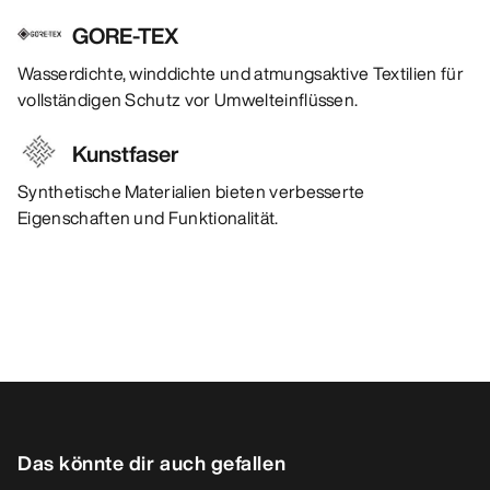
GORE-TEX
Wasserdichte, winddichte und atmungsaktive Textilien für
vollständigen Schutz vor Umwelteinflüssen.
Kunstfaser
Synthetische Materialien bieten verbesserte
Eigenschaften und Funktionalität.
Das könnte dir auch gefallen