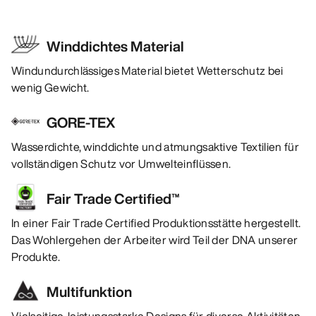
Winddichtes Material
Windundurchlässiges Material bietet Wetterschutz bei
wenig Gewicht.
GORE-TEX
Wasserdichte, winddichte und atmungsaktive Textilien für
vollständigen Schutz vor Umwelteinflüssen.
Fair Trade Certified™
In einer Fair Trade Certified Produktionsstätte hergestellt.
Das Wohlergehen der Arbeiter wird Teil der DNA unserer
Produkte.
Multifunktion