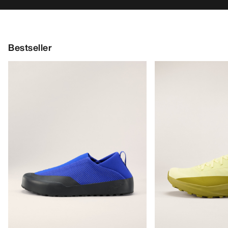
Bestseller