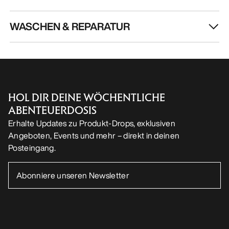
WASCHEN & REPARATUR
HOL DIR DEINE WÖCHENTLICHE
ABENTEUERDOSIS
Erhalte Updates zu Produkt-Drops, exklusiven
Angeboten, Events und mehr – direkt in deinen
Posteingang.