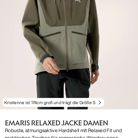
Kristienne ist 174cm groß und trägt die Größe S
EMARIS RELAXED JACKE DAMEN
Robuste, atmungsaktive Hardshell mit Relaxed Fit und
praktischen Taschen für regnerische Wanderungen.