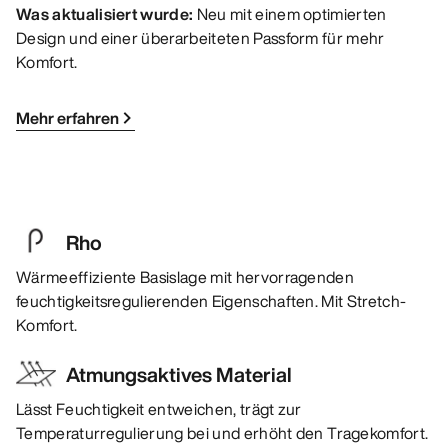
Was aktualisiert wurde:
Neu mit einem optimierten
Design und einer überarbeiteten Passform für mehr
Komfort.
Mehr erfahren
Rho
Wärmeeffiziente Basislage mit hervorragenden
feuchtigkeitsregulierenden Eigenschaften. Mit Stretch-
Komfort.
Atmungsaktives Material
Lässt Feuchtigkeit entweichen, trägt zur
Temperaturregulierung bei und erhöht den Tragekomfort.