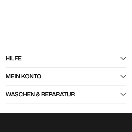
HILFE
MEIN KONTO
WASCHEN & REPARATUR