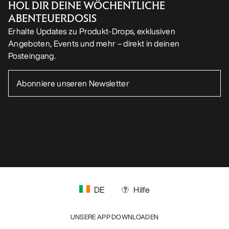
HOL DIR DEINE WÖCHENTLICHE
ABENTEUERDOSIS
Erhalte Updates zu Produkt-Drops, exklusiven
Angeboten, Events und mehr – direkt in deinen
Posteingang.
DE
Hilfe
UNSERE APP DOWNLOADEN