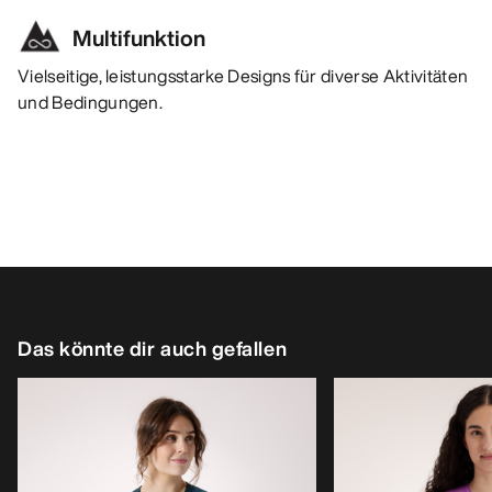
Multifunktion
Vielseitige, leistungsstarke Designs für diverse Aktivitäten
und Bedingungen.
Das könnte dir auch gefallen