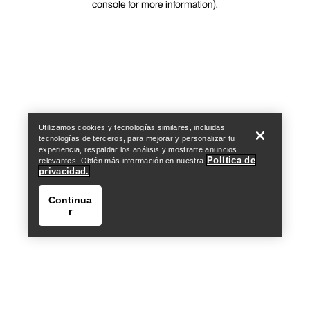
console for more information)
.
Utilizamos cookies y tecnologías similares, incluidas
tecnologías de terceros, para mejorar y personalizar tu
experiencia, respaldar los análisis y mostrarte anuncios
Política de
relevantes. Obtén más información en nuestra
privacidad.
Continua
r