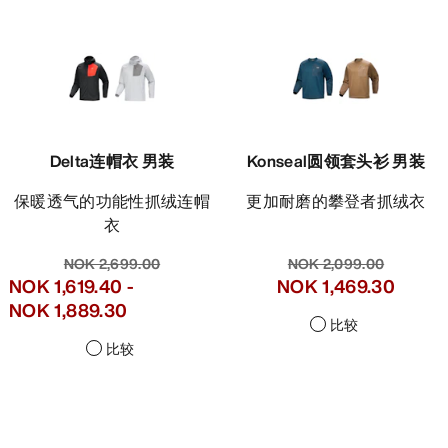
Delta连帽衣 男装
Konseal圆领套头衫 男装
保暖透气的功能性抓绒连帽
更加耐磨的攀登者抓绒衣
衣
NOK 2,699.00
NOK 2,099.00
NOK 1,619.40
-
NOK 1,469.30
NOK 1,889.30
比较
比较