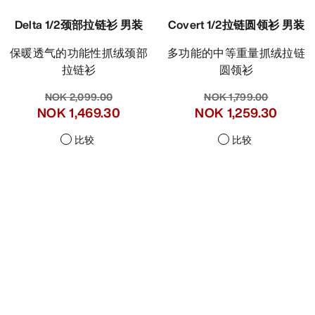
Delta 1/2颈部拉链衫 男装
Covert 1/2拉链圆领衫 男装
保暖透气的功能性抓绒颈部
多功能的中等重量抓绒拉链
拉链衫
圆领衫
NOK 2,099.00
NOK 1,799.00
NOK 1,469.30
NOK 1,259.30
比较
比较