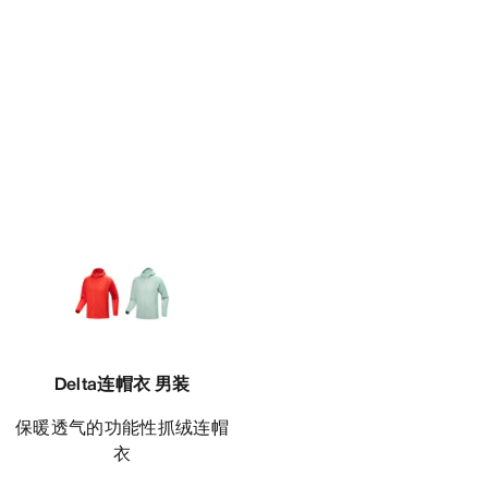
Delta连帽衣 男装
保暖透气的功能性抓绒连帽
衣