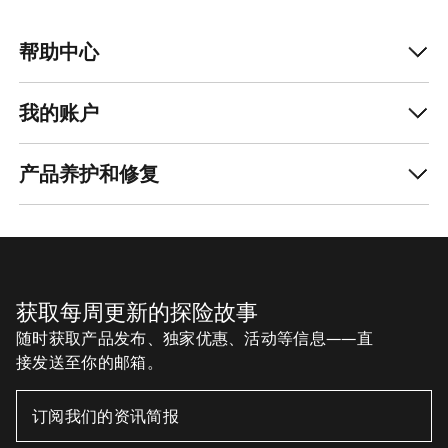
帮助中心
我的账户
产品养护和修复
获取每周更新的探险故事
随时获取产品发布、独家优惠、活动等信息——直
接发送至你的邮箱。