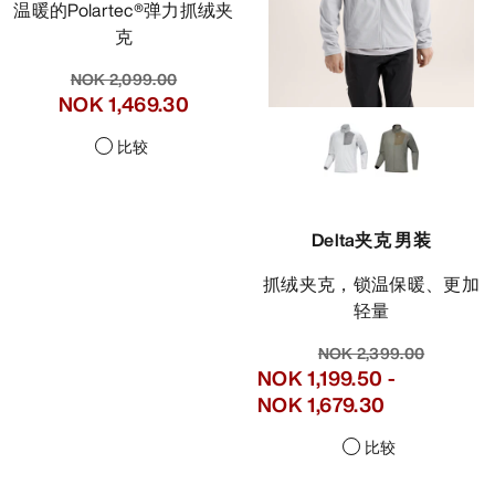
温暖的Polartec®弹力抓绒夹
克
NOK 2,099.00
NOK 1,469.30
比较
Delta夹克 男装
抓绒夹克，锁温保暖、更加
轻量
NOK 2,399.00
NOK 1,199.50
-
NOK 1,679.30
比较