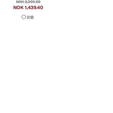
NOK 2,399.00
NOK 1,439.40
比较