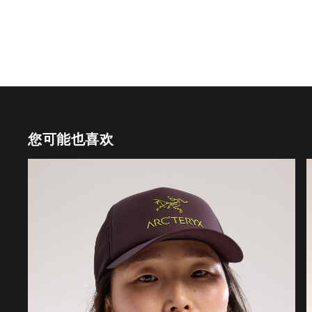
您可能也喜欢