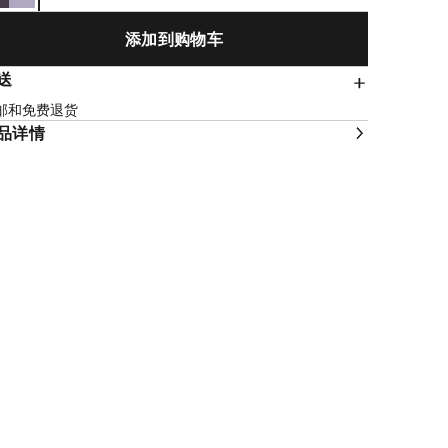
添加到购物车
送
邮和免费退货
品详情