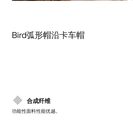
Bird弧形帽沿卡车帽
合成纤维
功能性面料性能优越。